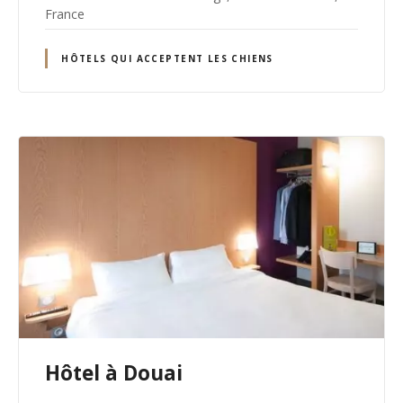
France
HÔTELS QUI ACCEPTENT LES CHIENS
Hôtel à Douai