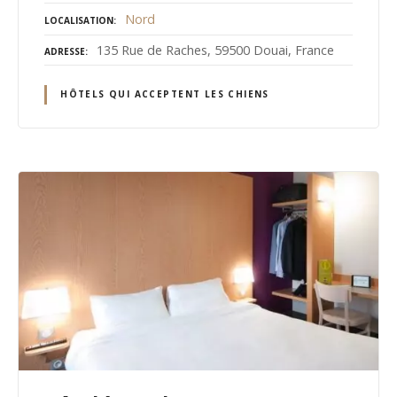
Nord
LOCALISATION
135 Rue de Raches, 59500 Douai, France
ADRESSE
HÔTELS QUI ACCEPTENT LES CHIENS