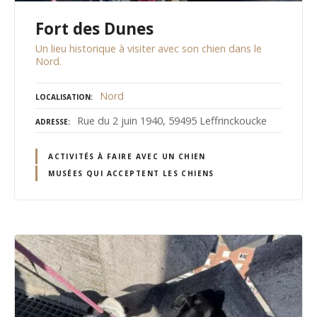
Fort des Dunes
Un lieu historique à visiter avec son chien dans le
Nord.
Nord
LOCALISATION
Rue du 2 juin 1940, 59495 Leffrinckoucke
ADRESSE
ACTIVITÉS À FAIRE AVEC UN CHIEN
MUSÉES QUI ACCEPTENT LES CHIENS