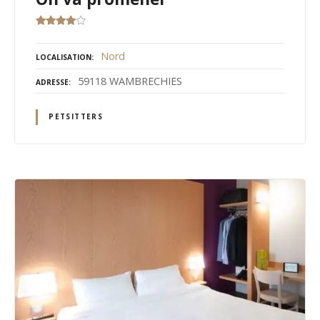
Nord
LOCALISATION
59118 WAMBRECHIES
ADRESSE
PETSITTERS