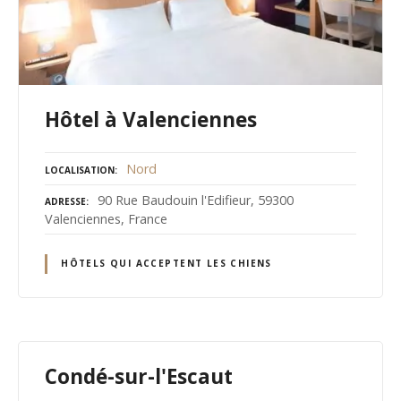
Hôtel à Valenciennes
Nord
LOCALISATION
90 Rue Baudouin l'Edifieur, 59300
ADRESSE
Valenciennes, France
HÔTELS QUI ACCEPTENT LES CHIENS
Condé-sur-l'Escaut