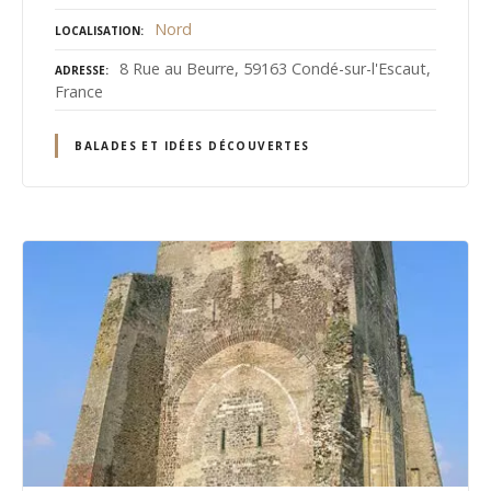
Nord
LOCALISATION
8 Rue au Beurre, 59163 Condé-sur-l'Escaut,
ADRESSE
France
BALADES ET IDÉES DÉCOUVERTES