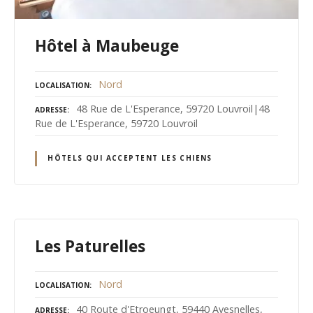
Hôtel à Maubeuge
Nord
LOCALISATION
48 Rue de L'Esperance, 59720 Louvroil|48
ADRESSE
Rue de L'Esperance, 59720 Louvroil
HÔTELS QUI ACCEPTENT LES CHIENS
Les Paturelles
Nord
LOCALISATION
40 Route d'Etroeungt, 59440 Avesnelles,
ADRESSE