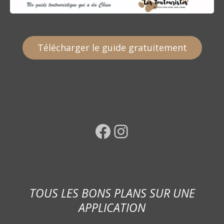
Télécharger le guide gratuitement
Facebook
Instagram
TOUS LES BONS PLANS SUR UNE
APPLICATION