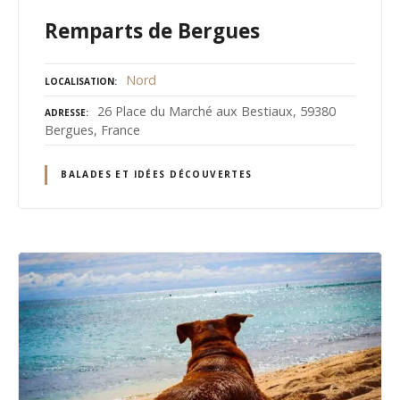
Remparts de Bergues
Nord
LOCALISATION
26 Place du Marché aux Bestiaux, 59380
ADRESSE
Bergues, France
BALADES ET IDÉES DÉCOUVERTES