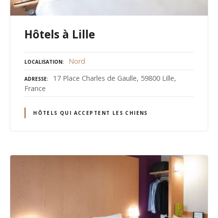
Hôtels à Lille
Nord
LOCALISATION
17 Place Charles de Gaulle, 59800 Lille,
ADRESSE
France
HÔTELS QUI ACCEPTENT LES CHIENS