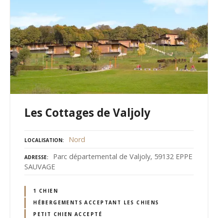
Les Cottages de Valjoly
Nord
LOCALISATION
Parc départemental de Valjoly, 59132 EPPE
ADRESSE
SAUVAGE
1 CHIEN
HÉBERGEMENTS ACCEPTANT LES CHIENS
PETIT CHIEN ACCEPTÉ