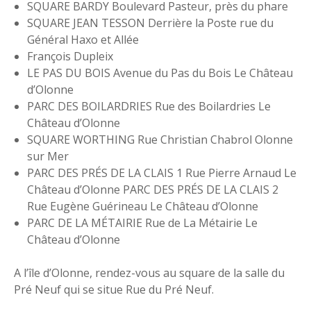
SQUARE BARDY Boulevard Pasteur, près du phare
SQUARE JEAN TESSON Derrière la Poste rue du
Général Haxo et Allée
François Dupleix
LE PAS DU BOIS Avenue du Pas du Bois Le Château
d’Olonne
PARC DES BOILARDRIES Rue des Boilardries Le
Château d’Olonne
SQUARE WORTHING Rue Christian Chabrol Olonne
sur Mer
PARC DES PRÉS DE LA CLAIS 1 Rue Pierre Arnaud Le
Château d’Olonne PARC DES PRÉS DE LA CLAIS 2
Rue Eugène Guérineau Le Château d’Olonne
PARC DE LA MÉTAIRIE Rue de La Métairie Le
Château d’Olonne
A l’île d’Olonne, rendez-vous au square de la salle du
Pré Neuf qui se situe Rue du Pré Neuf.