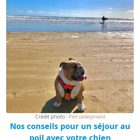
Crédit photo :
Petrusdepinard
Nos conseils pour un séjour au
poil avec votre chien