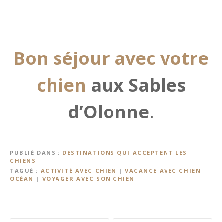
Bon séjour avec votre
chien
aux Sables
d’Olonne
.
PUBLIÉ DANS
DESTINATIONS QUI ACCEPTENT LES
CHIENS
TAGUÉ
ACTIVITÉ AVEC CHIEN
|
VACANCE AVEC CHIEN
OCÉAN
|
VOYAGER AVEC SON CHIEN