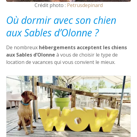
Crédit photo :
Petrusdepinard
Où dormir avec son chien
aux Sables d’Olonne ?
De nombreux
hébergements acceptent les chiens
aux Sables d’Olonne
à vous de choisir le type de
location de vacances qui vous convient le mieux.