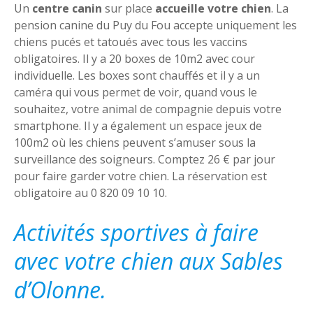
Un
centre canin
sur place
accueille votre chien
. La
pension canine du Puy du Fou accepte uniquement les
chiens pucés et tatoués avec tous les vaccins
obligatoires. Il y a 20 boxes de 10m2 avec cour
individuelle. Les boxes sont chauffés et il y a un
caméra qui vous permet de voir, quand vous le
souhaitez, votre animal de compagnie depuis votre
smartphone. Il y a également un espace jeux de
100m2 où les chiens peuvent s’amuser sous la
surveillance des soigneurs. Comptez 26 € par jour
pour faire garder votre chien. La réservation est
obligatoire au 0 820 09 10 10.
Activités sportives à faire
avec votre chien aux Sables
d’Olonne.