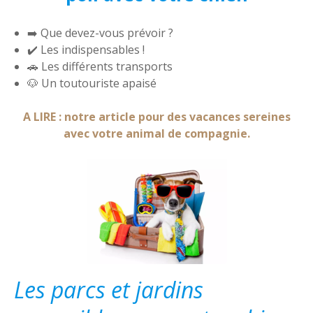
➡️ Que devez-vous prévoir ?
✔️ Les indispensables !
🚗 Les différents transports
🐶 Un toutouriste apaisé
A LIRE : notre article pour des vacances sereines
avec votre animal de compagnie.
Les parcs et jardins