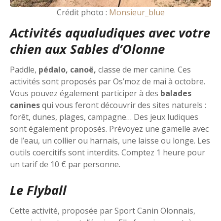
Crédit photo :
Monsieur_blue
Activités aqualudiques avec votre
chien aux Sables d’Olonne
Paddle,
pédalo, canoë,
classe de mer canine. Ces
activités sont proposés par Os’moz de mai à octobre.
Vous pouvez également participer à des
balades
canines
qui vous feront découvrir des sites naturels :
forêt, dunes, plages, campagne… Des jeux ludiques
sont également proposés. Prévoyez une gamelle avec
de l’eau, un collier ou harnais, une laisse ou longe. Les
outils coercitifs sont interdits. Comptez 1 heure pour
un tarif de 10 € par personne.
Le Flyball
Cette activité, proposée par Sport Canin Olonnais,