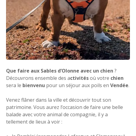
Que faire aux Sables d’Olonne avec un chien
?
Découvrons ensemble des a
ctivités
où votre
chien
sera le
bienvenu
pour un séjour aux poils en
Vendée
.
Venez flâner dans la ville et découvrir tout son
patrimoine. Vous aurez l’occasion de faire une belle
balade avec votre animal de compagnie, il y a
tellement de lieux à voir :