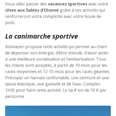
Vous allez passer des
vacances sportives
avec votre
chien aux Sables d’Olonne
grâce à ces activités qui
renforceront votre complicité avec votre boule de
poils.
La canimarche sportive
Animazen propose cette activité qui permet au chien
de dépenser son énergie, d’être stimulé, d’avoir accès
à une meilleure socialisation et familiarisation. Tous
les chiens sont acceptés, à partir de 10 mois pour les
races moyennes et 12-15 mois pour les races géantes.
Prévoyez un harnais confortable, une ceinture et une
laisse élastique, une gamelle et de l’eau. Comptez
1h30 pour faire cette activité. Le tarif est de 10 € par
personne.