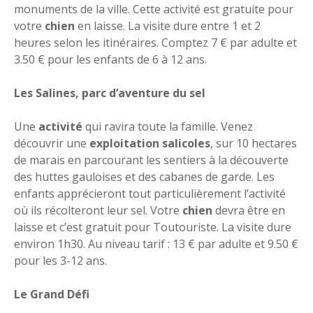
monuments de la ville. Cette activité est gratuite pour
votre
chien
en laisse. La visite dure entre 1 et 2
heures selon les itinéraires. Comptez 7 € par adulte et
3.50 € pour les enfants de 6 à 12 ans.
Les Salines, parc d’aventure du sel
Une
activité
qui ravira toute la famille. Venez
découvrir une
exploitation salicoles
, sur 10 hectares
de marais en parcourant les sentiers à la découverte
des huttes gauloises et des cabanes de garde. Les
enfants apprécieront tout particulièrement l’activité
où ils récolteront leur sel. Votre
chien
devra être en
laisse et c’est gratuit pour Toutouriste. La visite dure
environ 1h30. Au niveau tarif : 13 € par adulte et 9.50 €
pour les 3-12 ans.
Le Grand Défi