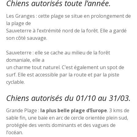
Chiens autorisés toute l’année.
Les Granges : cette plage se situe en prolongement de
la plage de
Sauveterre à l’extrémité nord de la forêt. Elle a gardé
son côté sauvage.
Sauveterre : elle se cache au milieu de la forêt
domaniale, elle a
un charme tout naturel. C’est également un spot de
surf. Elle est accessible par la route et par la piste
cyclable.
Chiens autorisés du 01/10 au 31/03.
Grande Plage :
la plus belle plage d’Europe
. 3 kms de
sable fin, une baie en arc de cercle orientée plein sud,
protégée des vents dominants et des vagues de
l’océan.