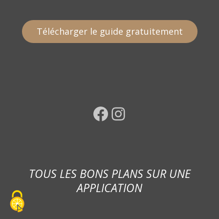
Télécharger le guide gratuitement
Facebook
Instagram
TOUS LES BONS PLANS SUR UNE
APPLICATION