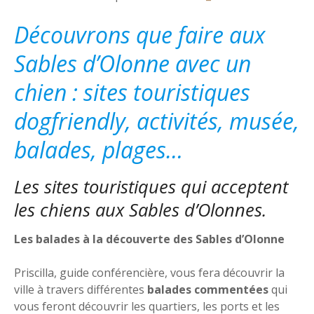
Découvrons que faire aux
Sables d’Olonne avec un
chien : sites touristiques
dogfriendly, activités, musée,
balades, plages…
Les sites touristiques qui acceptent
les chiens aux Sables d’Olonnes.
Les balades à la découverte des Sables d’Olonne
Priscilla, guide conférencière, vous fera découvrir la
ville à travers différentes
balades commentées
qui
vous feront découvrir les quartiers, les ports et les