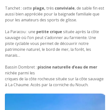
Tanchet : cette
plage,
très
conviviale
, de sable fin est
aussi bien appréciée pour la baignade familiale que
pour les amateurs des sports de glisse.
La Paracou : une
petite crique
située après la côte
sauvage où l’on peut s’adonner au farniente. Une
piste cyclable vous permet de découvrir notre
patrimoine naturel, le bord de mer, la forêt, les
marais…
Bassin Dombret :
piscine naturelle d’eau de mer
nichée parmi les
criques de la côte rocheuse située sur la côte sauvage
à La Chaume. Accès par la corniche du Nouch.