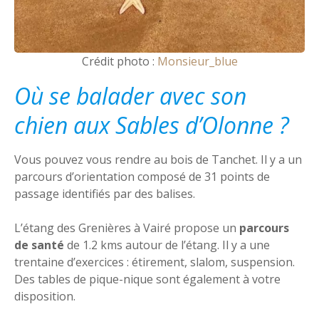
Crédit photo :
Monsieur_blue
Où se balader avec son
chien aux Sables d’Olonne ?
Vous pouvez vous rendre au bois de Tanchet. Il y a un
parcours d’orientation composé de 31 points de
passage identifiés par des balises.
L’étang des Grenières à Vairé propose un
parcours
de santé
de 1.2 kms autour de l’étang. Il y a une
trentaine d’exercices : étirement, slalom, suspension.
Des tables de pique-nique sont également à votre
disposition.