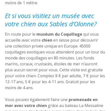
moins de 1 mètre.
Et si vous visitiez un musée avec
votre chien aux Sables d’Olonne?
En route pour le
muséum du Coquillage
qui vous
accueille avec votre
chien
en laisse pour découvrir
une collection privée unique en Europe. 45000
coquillages exotiques vous attendent pour un tour du
monde des coquillages en 80 minutes. Les fonds
marins, coraux, crustacés, étoiles de mer n’auront
plus aucun secret pour vous. Cette visite est gratuite
pour votre chien. Comptez 8 € par adulte, 7 € pour les
12-17 ans, 5 € pour les 4-11 ans. Gratuit pour les
moins de 4 ans.
Vous pouvez également faire une
promenade en
mer avec votre chien
grâce au bateau La Messaline