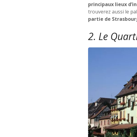
principaux lieux d’i
trouverez aussi le pa
partie de Strasbour
2. Le Quart