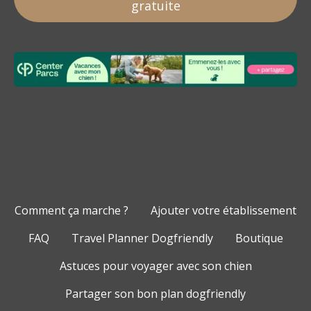
gratuite
Comment ça marche ?
Ajouter votre établissement
FAQ
Travel Planner Dogfriendly
Boutique
Astuces pour voyager avec son chien
Partager son bon plan dogfriendly