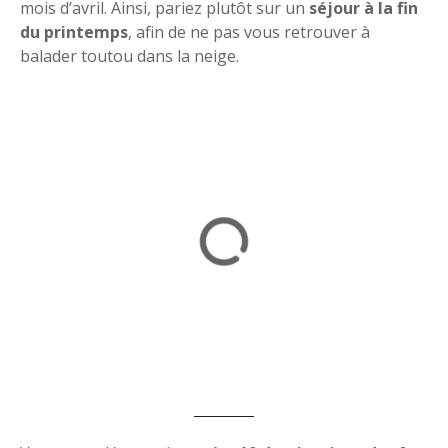
mois d’avril. Ainsi, pariez plutôt sur un
séjour à la fin
du printemps
, afin de ne pas vous retrouver à
balader toutou dans la neige.