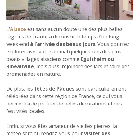
L’
Alsace
est sans aucun doute une des plus belles
régions de France à découvrir le temps d’un long
week-end
à l’arrivée des beaux jours
. Vous pourrez
explorer avec votre animal quelques-uns des plus
beaux villages alsaciens comme
Eguisheim ou
Ribeauvillé
, mais aussi rejoindre des lacs et faire des
promenades en nature.
De plus, les
fêtes de Pâques
sont particulièrement
célébrées dans cette région de France, ce qui vous
permettra de profiter de belles décorations et des
festivités locales.
Enfin, si vous êtes amateur de vieilles pierres, la
météo sera au rendez-vous pour
visiter des