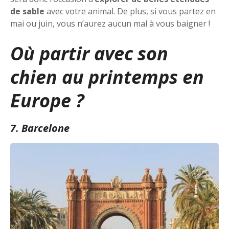
de sable
avec votre animal. De plus, si vous partez en
mai ou juin, vous n’aurez aucun mal à vous baigner !
Où partir avec son
chien au printemps en
Europe ?
7. Barcelone