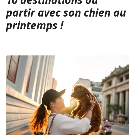
partir avec son chien au
printemps !