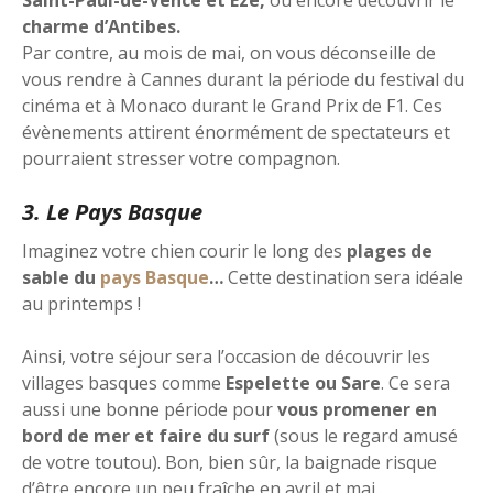
charme d’Antibes.
Par contre, au mois de mai, on vous déconseille de
vous rendre à Cannes durant la période du festival du
cinéma et à Monaco durant le Grand Prix de F1. Ces
évènements attirent énormément de spectateurs et
pourraient stresser votre compagnon.
3. Le Pays Basque
Imaginez votre chien courir le long des
plages de
sable du
pays Basque
…
Cette destination sera idéale
au printemps !
Ainsi, votre séjour sera l’occasion de découvrir les
villages basques comme
Espelette ou Sare
. Ce sera
aussi une bonne période pour
vous promener en
bord de mer et faire du surf
(sous le regard amusé
de votre toutou). Bon, bien sûr, la baignade risque
d’être encore un peu fraîche en avril et mai…