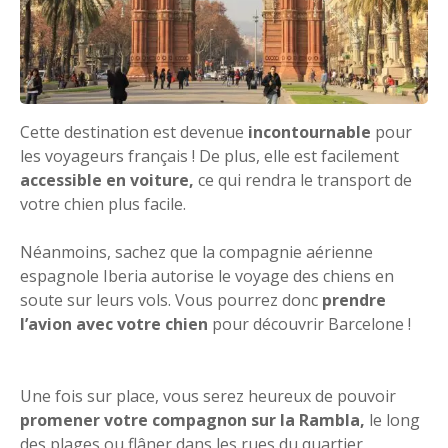
Cette destination est devenue
incontournable
pour
les voyageurs français ! De plus, elle est facilement
accessible en voiture,
ce qui rendra le transport de
votre chien plus facile.
Néanmoins, sachez que la compagnie aérienne
espagnole Iberia autorise le voyage des chiens en
soute sur leurs vols. Vous pourrez donc
prendre
l’avion avec votre chien
pour découvrir Barcelone !
Une fois sur place, vous serez heureux de pouvoir
promener votre compagnon sur la Rambla,
le long
des plages ou flâner dans les rues du quartier