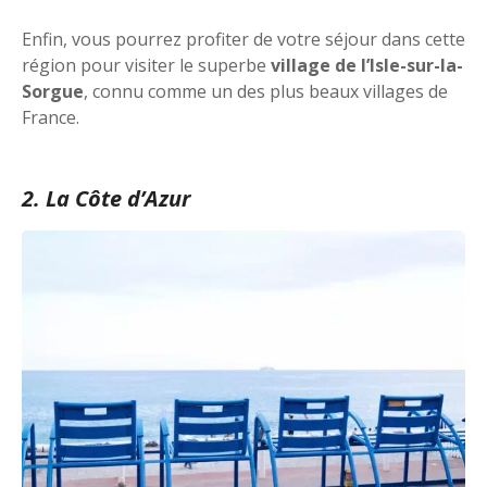
Enfin, vous pourrez profiter de votre séjour dans cette
région pour visiter le superbe
village de l’Isle-sur-la-
Sorgue
, connu comme un des plus beaux villages de
France.
2. La Côte d’Azur