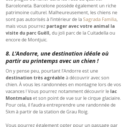
Barceloneta. Barcelone possède également un riche
patrimoine culturel. Malheureusement, les chiens ne
sont pas autorisés à l’intérieur de la
Sagrada Familia
,
mais vous pourrez
partager avec votre animal la
visite du parc Guëll,
du joli parc de la Cuitadella ou
encore de Montjuïc.
8. L’Andorre, une destination idéale où
partir au printemps avec un chien !
On y pense peu, pourtant l’Andorre est une
destination très agréable
à découvrir avec son
chien. À vous les randonnées en montagne lors de vos
vacances ! Vous pourrez notamment découvrir le
lac
Montmalus
et son point de vue sur le cirque glaciaire.
Pour cela, il faudra entreprendre une randonnée de
5km à partir de la station de Grau Roig.
Vous pourrez également opter pour un passage par