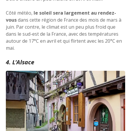
Côté météo,
le soleil sera largement au rendez-
vous
dans cette région de France des mois de mars à
juin. Par contre, le climat est un peu plus froid que
dans le sud-est de la France, avec des températures
autour de 17°C en avril et qui flirtent avec les 20°C en
mai.
4. L’Alsace