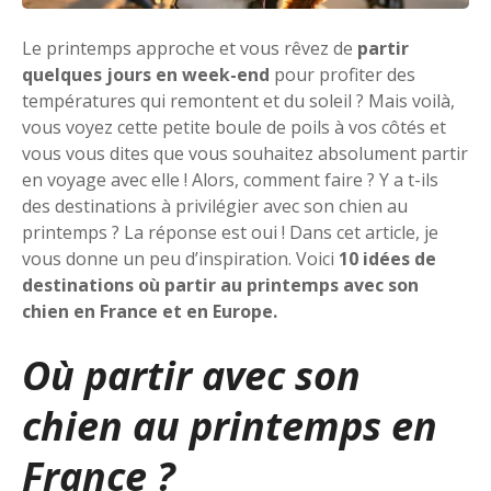
Le printemps approche et vous rêvez de
partir
quelques jours en week-end
pour profiter des
températures qui remontent et du soleil ? Mais voilà,
vous voyez cette petite boule de poils à vos côtés et
vous vous dites que vous souhaitez absolument partir
en voyage avec elle ! Alors, comment faire ? Y a t-ils
des destinations à privilégier avec son chien au
printemps ? La réponse est oui ! Dans cet article, je
vous donne un peu d’inspiration. Voici
10 idées de
destinations où partir au printemps avec son
chien en France et en Europe.
Où partir avec son
chien au printemps en
France ?