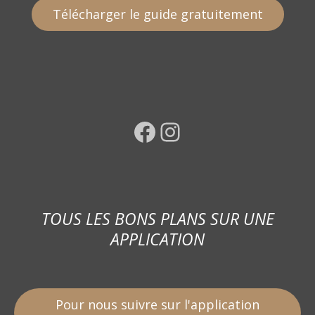
Télécharger le guide gratuitement
Facebook
Instagram
TOUS LES BONS PLANS SUR UNE
APPLICATION
Pour nous suivre sur l'application