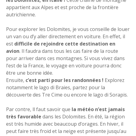
appartient aux Alpes et est proche de la frontière
autrichienne.
Pour explorer les Dolomites, je vous conseille de louer
un van ou d’y aller directement en voiture. En effet, il
est
difficile de rejoindre cette destination en
avion
. Il faudra dans tous les cas faire de la route
pour arriver dans ces montagnes. Si vous vivez dans
l’est de la France, le voyage en voiture pourra donc
être une bonne idée.
Ensuite,
c’est parti pour les randonnées !
Explorez
notamment le lago di Braies, partez pour la
découverte des Tre Cime ou encore le lago di Sorapis.
Par contre, ll faut savoir que
la météo n’est jamais
très favorable
dans les Dolomites. En été, la région
est très humide avec beaucoup d’orages. En hiver, il
peut faire très froid et la neige est présente jusqu’au