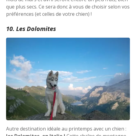
que plus secs. Ce sera donc à vous de choisir selon vos
préférences (et celles de votre chien) !
10. Les Dolomites
Autre destination idéale au printemps avec un chien :
les Dolomites, en Italie !
Cette chaîne de montagne