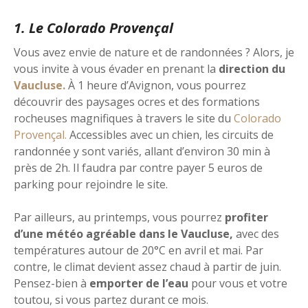
1. Le Colorado Provençal
Vous avez envie de nature et de randonnées ? Alors, je
vous invite à vous évader en prenant la
direction du
Vaucluse.
À 1 heure d’Avignon, vous pourrez
découvrir des paysages ocres et des formations
rocheuses magnifiques à travers le site du
Colorado
Provençal.
Accessibles avec un chien, les circuits de
randonnée y sont variés, allant d’environ 30 min à
près de 2h. Il faudra par contre payer 5 euros de
parking pour rejoindre le site.
Par ailleurs, au printemps, vous pourrez
profiter
d’une météo agréable dans le Vaucluse,
avec des
températures autour de 20°C en avril et mai. Par
contre, le climat devient assez chaud à partir de juin.
Pensez-bien à
emporter de l’eau
pour vous et votre
toutou, si vous partez durant ce mois.