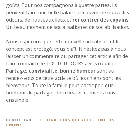
goûts. Pour nos compagnons à quatre pattes, ils
peuvent faire une belle balade, découvrir de nouvelles
odeurs, de nouveaux lieux et
rencontrer des copains
.
Un beau moment de socialisation et de sociabilisation.
Nous espérons que cette nouvelle activité, dont le
concept est protégé, vous plaît. N’hésitez pas à nous
laisser un commentaire ou partager cet article afin de
faire connaître le TOUTOUTOURS à vos copains.
Partage, convivialité, bonne humeur
sont au
rendez-vous de cette activité où les chiens sont les
bienvenus. Toute la famille peut participer, quel
bonheur de partager de si beaux moments tous
ensemble.
PUBLIÉ DANS
DESTINATIONS QUI ACCEPTENT LES
CHIENS