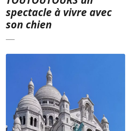
spectacle à vivre avec
son chien