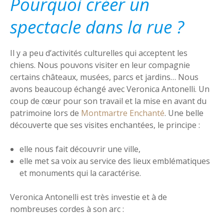
Pourquoi créer un
spectacle dans la rue ?
Il y a peu d’activités culturelles qui acceptent les
chiens. Nous pouvons visiter en leur compagnie
certains châteaux, musées, parcs et jardins… Nous
avons beaucoup échangé avec Veronica Antonelli. Un
coup de cœur pour son travail et la mise en avant du
patrimoine lors de
Montmartre Enchanté
. Une belle
découverte que ses visites enchantées, le principe :
elle nous fait découvrir une ville,
elle met sa voix au service des lieux emblématiques
et monuments qui la caractérise.
Veronica Antonelli est très investie et à de
nombreuses cordes à son arc :