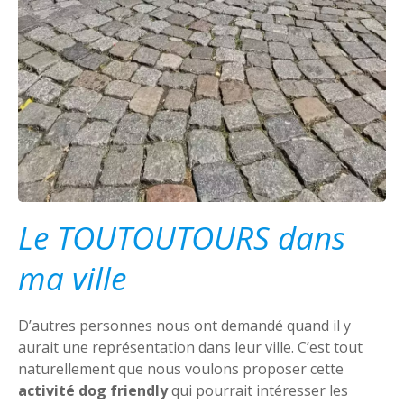
Le TOUTOUTOURS dans
ma ville
D’autres personnes nous ont demandé quand il y
aurait une représentation dans leur ville. C’est tout
naturellement que nous voulons proposer cette
activité dog friendly
qui pourrait intéresser les