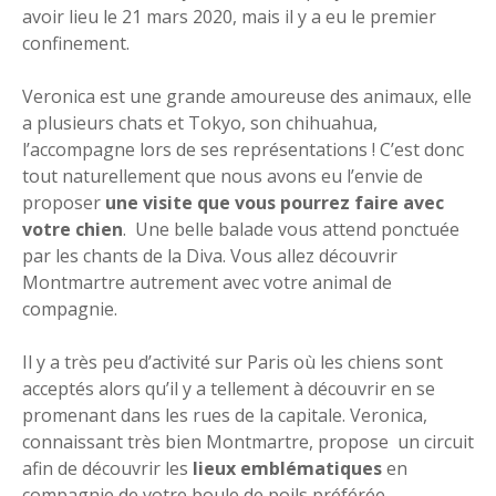
avoir lieu le 21 mars 2020, mais il y a eu le premier
confinement.
Veronica est une grande amoureuse des animaux, elle
a plusieurs chats et Tokyo, son chihuahua,
l’accompagne lors de ses représentations ! C’est donc
tout naturellement que nous avons eu l’envie de
proposer
une visite que vous pourrez faire avec
votre chien
. Une belle balade vous attend ponctuée
par les chants de la Diva. Vous allez découvrir
Montmartre autrement avec votre animal de
compagnie.
Il y a très peu d’activité sur Paris où les chiens sont
acceptés alors qu’il y a tellement à découvrir en se
promenant dans les rues de la capitale. Veronica,
connaissant très bien Montmartre, propose un circuit
afin de découvrir les
lieux emblématiques
en
compagnie de votre boule de poils préférée.