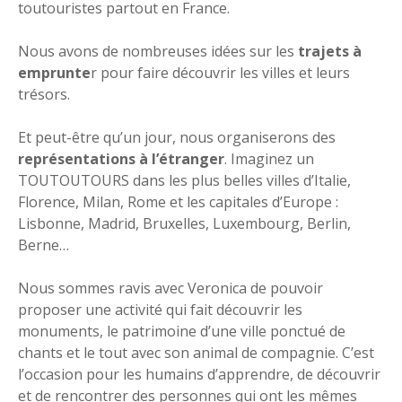
toutouristes partout en France.
Nous avons de nombreuses idées sur les
trajets à
emprunte
r pour faire découvrir les villes et leurs
trésors.
Et peut-être qu’un jour, nous organiserons des
représentations à l’étranger
. Imaginez un
TOUTOUTOURS dans les plus belles villes d’Italie,
Florence, Milan, Rome et les capitales d’Europe :
Lisbonne, Madrid, Bruxelles, Luxembourg, Berlin,
Berne…
Nous sommes ravis avec Veronica de pouvoir
proposer une activité qui fait découvrir les
monuments, le patrimoine d’une ville ponctué de
chants et le tout avec son animal de compagnie. C’est
l’occasion pour les humains d’apprendre, de découvrir
et de rencontrer des personnes qui ont les mêmes