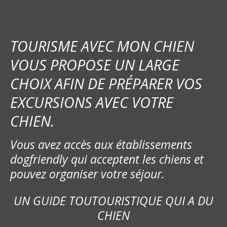
TOURISME AVEC MON CHIEN
VOUS PROPOSE UN LARGE
CHOIX AFIN DE PRÉPARER VOS
EXCURSIONS AVEC VOTRE
CHIEN.
Vous avez accès aux établissements
dogfriendly qui acceptent les chiens et
pouvez organiser votre séjour.
UN GUIDE TOUTOURISTIQUE QUI A DU
CHIEN