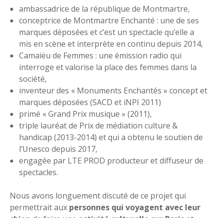
ambassadrice de la république de Montmartre,
conceptrice de Montmartre Enchanté : une de ses
marques déposées et c’est un spectacle qu’elle a
mis en scène et interprète en continu depuis 2014,
Camaiëu de Femmes : une émission radio qui
interroge et valorise la place des femmes dans la
société,
inventeur des « Monuments Enchantés » concept et
marques déposées (SACD et iNPI 2011)
primé « Grand Prix musique » (2011),
triple lauréat de Prix de médiation culture &
handicap (2013-2014) et qui a obtenu le soutien de
l’Unesco depuis 2017,
engagée par LTE PROD producteur et diffuseur de
spectacles.
Nous avons longuement discuté de ce projet qui
permettrait aux
personnes qui voyagent avec leur