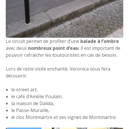
Le circuit permet de profiter d’une
balade à l’ombre
avec deux
nombreux point d’eau
. Il est important de
pouvoir rafraîchir les toutouristes en cas de besoin.
Lors de cette visite enchanté, Veronica vous fera
découvrir:
le street art,
le café d’Amélie Poulain,
la maison de Dalida,
le Passe-Muraille,
le clos Montmartre et ses vignes de Montmartre.