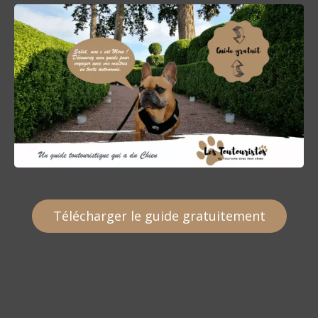
Télécharger le guide gratuitement