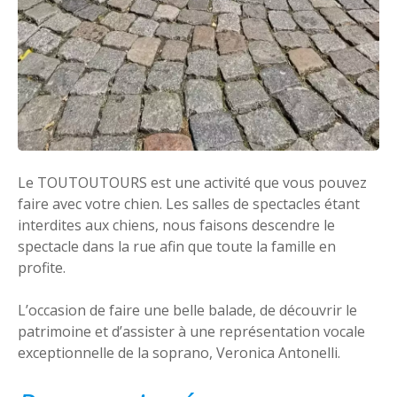
Le TOUTOUTOURS est une activité que vous pouvez
faire avec votre chien. Les salles de spectacles étant
interdites aux chiens, nous faisons descendre le
spectacle dans la rue afin que toute la famille en
profite.
L’occasion de faire une belle balade, de découvrir le
patrimoine et d’assister à une représentation vocale
exceptionnelle de la soprano, Veronica Antonelli.