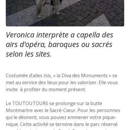
Veronica interprète a capella des
airs d’opéra, baroques ou sacrés
selon les sites.
Costumée d’ailes Isis, « la Diva des Monuments » se
met au service des lieux pour les valoriser. Elle vous
invite à profiter du moment présent.
Le TOUTOUTOURS se prolonge sur la butte
Montmartre avec le Sacré-Cœur. Pour les personnes
qui le désirent, vous pouvez emmener votre pique-
nique. Cette activité se termine dans le parc réservé