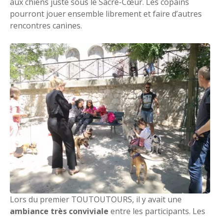
aux chiens juste sous le Sacré-Cœur. Les copains
pourront jouer ensemble librement et faire d’autres
rencontres canines.
Lors du premier TOUTOUTOURS, il y avait une
ambiance très conviviale
entre les participants. Les