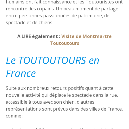
humains ont fait connaissance et les Toutouristes ont
rencontré des copains. Un beau moment de partage
entre personnes passionnées de patrimoine, de
spectacle et de chiens.
A LIRE également :
Visite de Montmartre
Toutoutours
Le TOUTOUTOURS en
France
Suite aux nombreux retours positifs quant à cette
nouvelle activité qui déplace le spectacle dans la rue,
accessible à tous avec son chien, d’autres
représentations sont prévus dans des villes de France,
comme :