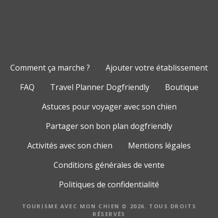
Comment ça marche ?
Ajouter votre établissement
FAQ
Travel Planner Dogfriendly
Boutique
Astuces pour voyager avec son chien
Partager son bon plan dogfriendly
Activités avec son chien
Mentions légales
Conditions générales de vente
Politiques de confidentialité
TOURISME AVEC MON CHIEN © 2026. TOUS DROITS
RÉSERVÉS