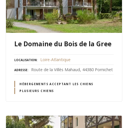
Le Domaine du Bois de la Gree
Loire-Atlantique
LOCALISATION
Route de la Villès Mahaud, 44380 Pornichet
ADRESSE
HÉBERGEMENTS ACCEPTANT LES CHIENS
PLUSIEURS CHIENS