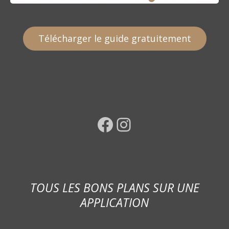
Télécharger le guide gratuitement
Facebook
Instagram
TOUS LES BONS PLANS SUR UNE
APPLICATION