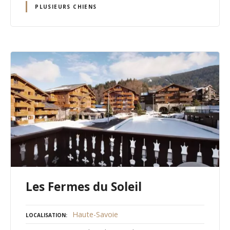
PLUSIEURS CHIENS
Les Fermes du Soleil
Haute-Savoie
LOCALISATION