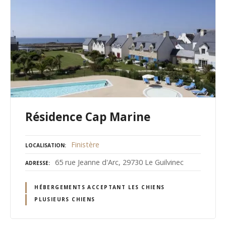
Résidence Cap Marine
Finistère
LOCALISATION
65 rue Jeanne d'Arc, 29730 Le Guilvinec
ADRESSE
HÉBERGEMENTS ACCEPTANT LES CHIENS
PLUSIEURS CHIENS