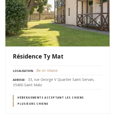
Résidence Ty Mat
Ille-et-Vilaine
LOCALISATION
33, rue George V Quartier Saint-Servan,
ADRESSE
35400 Saint Malo
HÉBERGEMENTS ACCEPTANT LES CHIENS
PLUSIEURS CHIENS