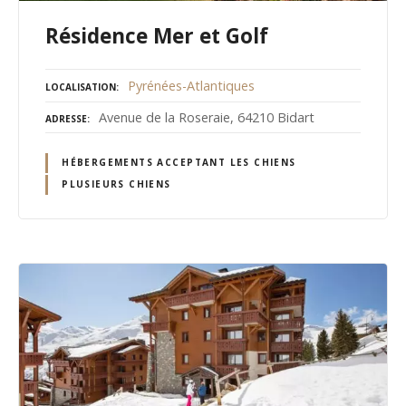
Résidence Mer et Golf
Pyrénées-Atlantiques
LOCALISATION
Avenue de la Roseraie, 64210 Bidart
ADRESSE
HÉBERGEMENTS ACCEPTANT LES CHIENS
PLUSIEURS CHIENS