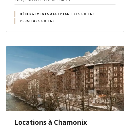
HÉBERGEMENTS ACCEPTANT LES CHIENS
PLUSIEURS CHIENS
Locations à Chamonix