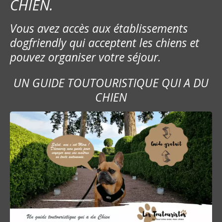
CHIEN.
Vous avez accès aux établissements
dogfriendly qui acceptent les chiens et
pouvez organiser votre séjour.
UN GUIDE TOUTOURISTIQUE QUI A DU
CHIEN