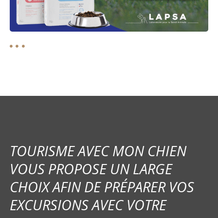
TOURISME AVEC MON CHIEN
VOUS PROPOSE UN LARGE
CHOIX AFIN DE PRÉPARER VOS
EXCURSIONS AVEC VOTRE