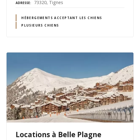
73320, Tignes
ADRESSE
HÉBERGEMENTS ACCEPTANT LES CHIENS
PLUSIEURS CHIENS
Locations à Belle Plagne