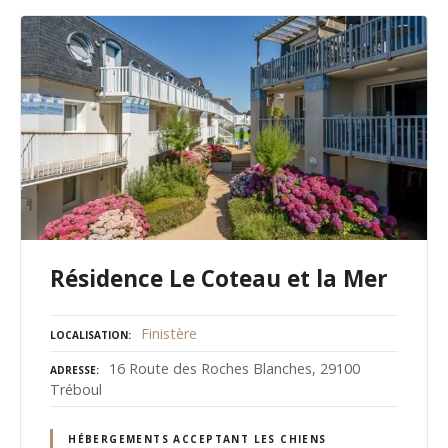
Résidence Le Coteau et la Mer
Finistère
LOCALISATION
16 Route des Roches Blanches, 29100
ADRESSE
Tréboul
HÉBERGEMENTS ACCEPTANT LES CHIENS