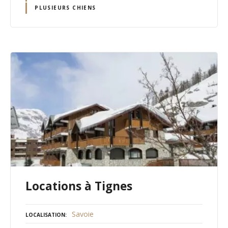
PLUSIEURS CHIENS
Locations à Tignes
Savoie
LOCALISATION