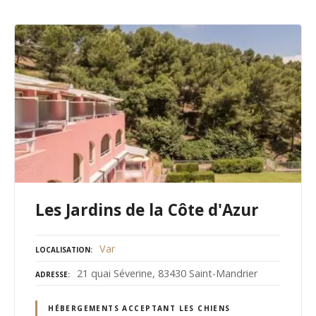
Les Jardins de la Côte d'Azur
Var
LOCALISATION
21 quai Séverine, 83430 Saint-Mandrier
ADRESSE
HÉBERGEMENTS ACCEPTANT LES CHIENS