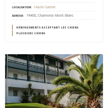
Haute-Savoie
LOCALISATION
74400, Chamonix-Mont-Blanc
ADRESSE
HÉBERGEMENTS ACCEPTANT LES CHIENS
PLUSIEURS CHIENS