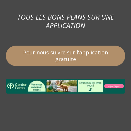
TOUS LES BONS PLANS SUR UNE
APPLICATION
Pour nous suivre sur l'application
gratuite