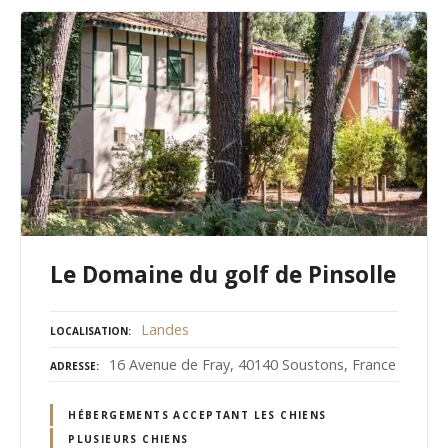
Le Domaine du golf de Pinsolle
Landes
LOCALISATION
16 Avenue de Fray, 40140 Soustons, France
ADRESSE
HÉBERGEMENTS ACCEPTANT LES CHIENS
PLUSIEURS CHIENS