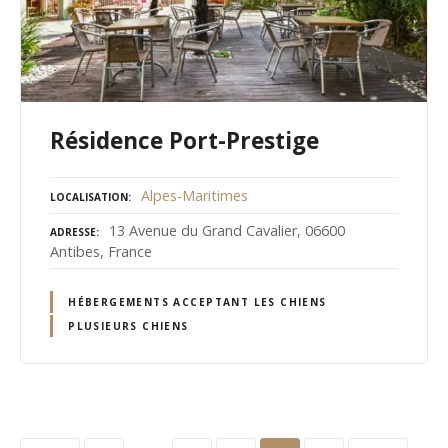
Résidence Port-Prestige
Alpes-Maritimes
LOCALISATION
13 Avenue du Grand Cavalier, 06600
ADRESSE
Antibes, France
HÉBERGEMENTS ACCEPTANT LES CHIENS
PLUSIEURS CHIENS