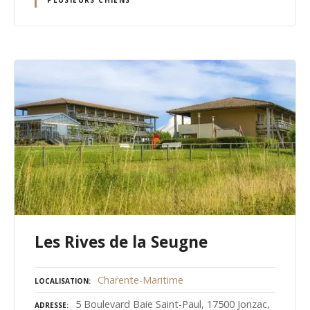
Les Rives de la Seugne
Charente-Maritime
LOCALISATION
5 Boulevard Baie Saint-Paul, 17500 Jonzac,
ADRESSE