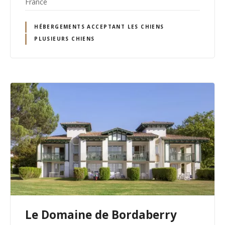
France
HÉBERGEMENTS ACCEPTANT LES CHIENS
PLUSIEURS CHIENS
Le Domaine de Bordaberry