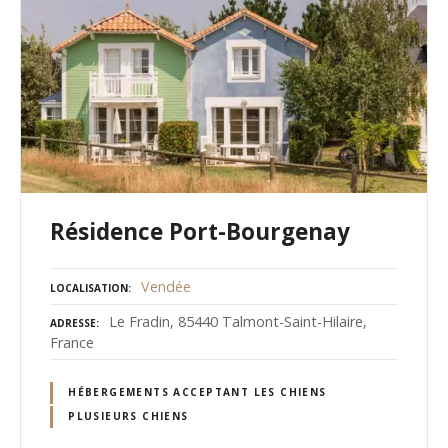
Résidence Port-Bourgenay
Vendée
LOCALISATION
Le Fradin, 85440 Talmont-Saint-Hilaire,
ADRESSE
France
HÉBERGEMENTS ACCEPTANT LES CHIENS
PLUSIEURS CHIENS