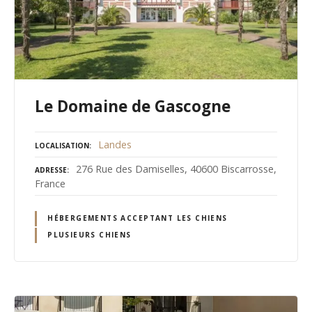
Le Domaine de Gascogne
Landes
LOCALISATION
276 Rue des Damiselles, 40600 Biscarrosse,
ADRESSE
France
HÉBERGEMENTS ACCEPTANT LES CHIENS
PLUSIEURS CHIENS