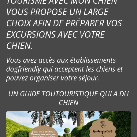
TOURISME AVEC MON CHIEN
VOUS PROPOSE UN LARGE
CHOIX AFIN DE PRÉPARER VOS
EXCURSIONS AVEC VOTRE
CHIEN.
Vous avez accès aux établissements
dogfriendly qui acceptent les chiens et
pouvez organiser votre séjour.
UN GUIDE TOUTOURISTIQUE QUI A DU
CHIEN