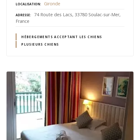
Gironde
LOCALISATION
74 Route des Lacs, 33780 Soulac-sur-Mer,
ADRESSE
France
HÉBERGEMENTS ACCEPTANT LES CHIENS
PLUSIEURS CHIENS