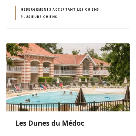
HÉBERGEMENTS ACCEPTANT LES CHIENS
PLUSIEURS CHIENS
Les Dunes du Médoc