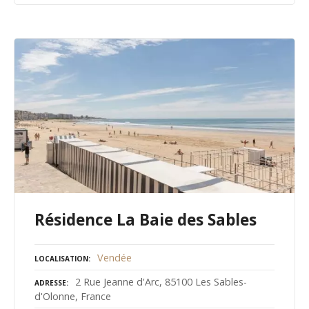
Résidence La Baie des Sables
Vendée
LOCALISATION
2 Rue Jeanne d'Arc, 85100 Les Sables-
ADRESSE
d'Olonne, France