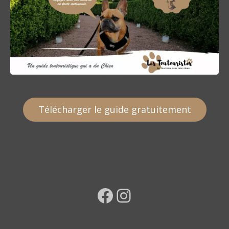
Télécharger le guide gratuitement
Facebook
Instagram