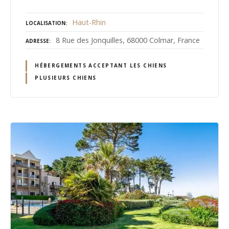
Haut-Rhin
LOCALISATION
8 Rue des Jonquilles, 68000 Colmar, France
ADRESSE
HÉBERGEMENTS ACCEPTANT LES CHIENS
PLUSIEURS CHIENS