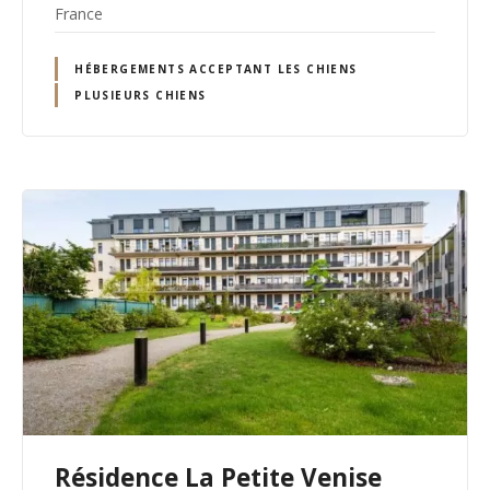
France
HÉBERGEMENTS ACCEPTANT LES CHIENS
PLUSIEURS CHIENS
Résidence La Petite Venise