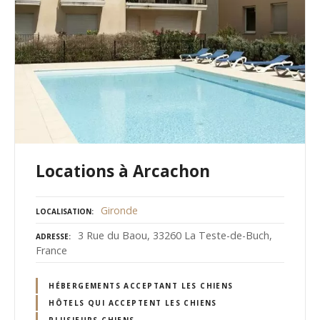
Locations à Arcachon
Gironde
LOCALISATION
3 Rue du Baou, 33260 La Teste-de-Buch,
ADRESSE
France
HÉBERGEMENTS ACCEPTANT LES CHIENS
HÔTELS QUI ACCEPTENT LES CHIENS
PLUSIEURS CHIENS