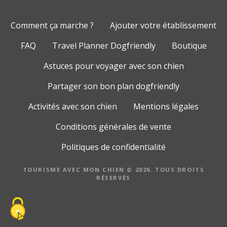
Comment ça marche ?
Ajouter votre établissement
FAQ
Travel Planner Dogfriendly
Boutique
Astuces pour voyager avec son chien
Partager son bon plan dogfriendly
Activités avec son chien
Mentions légales
Conditions générales de vente
Politiques de confidentialité
TOURISME AVEC MON CHIEN © 2026. TOUS DROITS
RÉSERVÉS