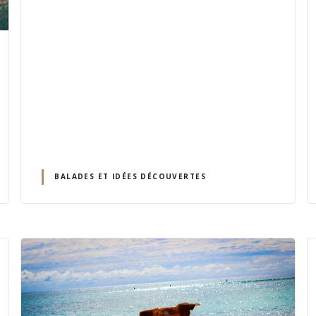
BALADES ET IDÉES DÉCOUVERTES