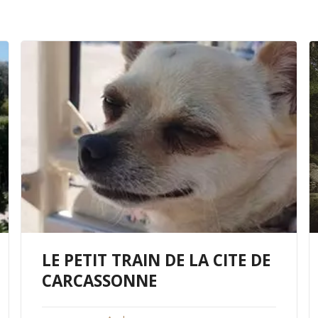
LE PETIT TRAIN DE LA CITE DE
CARCASSONNE