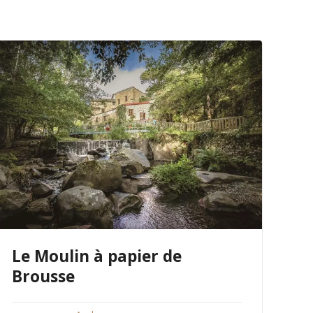
Le Moulin à papier de
Brousse