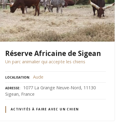
Réserve Africaine de Sigean
Un parc animalier qui accepte les chiens
Aude
LOCALISATION
1077 La Grange Neuve-Nord, 11130
ADRESSE
Sigean, France
ACTIVITÉS À FAIRE AVEC UN CHIEN