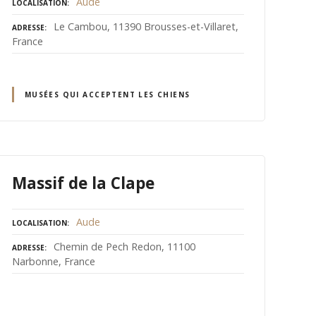
Aude
LOCALISATION
Le Cambou, 11390 Brousses-et-Villaret,
ADRESSE
France
MUSÉES QUI ACCEPTENT LES CHIENS
Massif de la Clape
Aude
LOCALISATION
Chemin de Pech Redon, 11100
ADRESSE
Narbonne, France