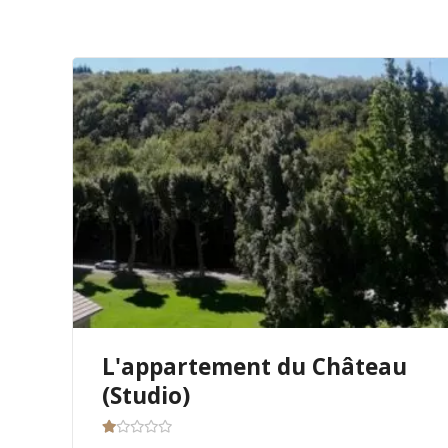
L'appartement du Château
(Studio)