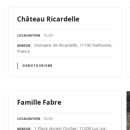
Château Ricardelle
Aude
LOCALISATION
Domaine de Ricardelle, 11100 Narbonne,
ADRESSE
France
OENOTOURISME
Famille Fabre
Aude
LOCALISATION
1 Place Ancien Clocher, 11200 Luc-sur-
ADRESSE