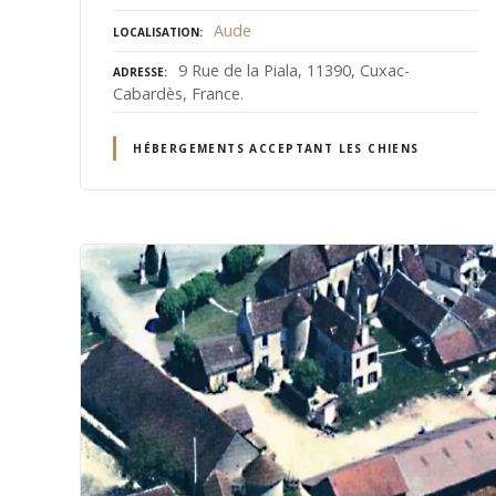
Aude
LOCALISATION
9 Rue de la Piala, 11390, Cuxac-
ADRESSE
Cabardès, France.
HÉBERGEMENTS ACCEPTANT LES CHIENS