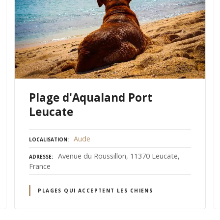
Plage d'Aqualand Port
Leucate
Aude
LOCALISATION
Avenue du Roussillon, 11370 Leucate,
ADRESSE
France
PLAGES QUI ACCEPTENT LES CHIENS