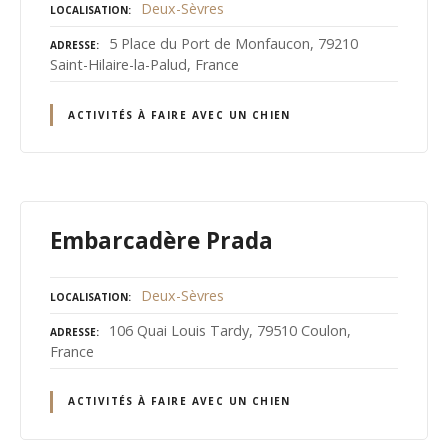
Deux-Sèvres
LOCALISATION
5 Place du Port de Monfaucon, 79210
ADRESSE
Saint-Hilaire-la-Palud, France
ACTIVITÉS À FAIRE AVEC UN CHIEN
Embarcadère Prada
Deux-Sèvres
LOCALISATION
106 Quai Louis Tardy, 79510 Coulon,
ADRESSE
France
ACTIVITÉS À FAIRE AVEC UN CHIEN