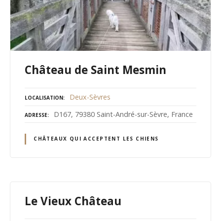
Château de Saint Mesmin
Deux-Sèvres
LOCALISATION
D167, 79380 Saint-André-sur-Sèvre, France
ADRESSE
CHÂTEAUX QUI ACCEPTENT LES CHIENS
Le Vieux Château