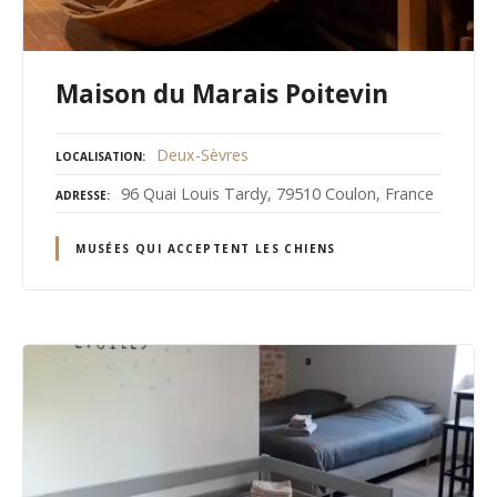
Maison du Marais Poitevin
Deux-Sèvres
LOCALISATION
96 Quai Louis Tardy, 79510 Coulon, France
ADRESSE
MUSÉES QUI ACCEPTENT LES CHIENS