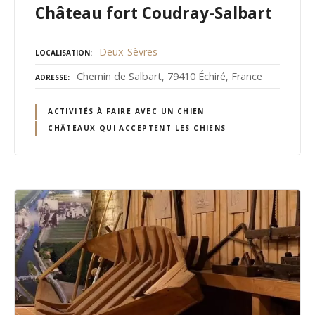
Château fort Coudray-Salbart
Deux-Sèvres
LOCALISATION
Chemin de Salbart, 79410 Échiré, France
ADRESSE
ACTIVITÉS À FAIRE AVEC UN CHIEN
CHÂTEAUX QUI ACCEPTENT LES CHIENS