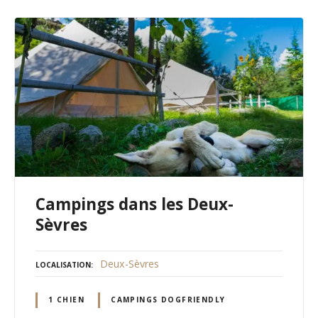
Campings dans les Deux-
Sèvres
Deux-Sèvres
LOCALISATION
1 CHIEN
CAMPINGS DOGFRIENDLY