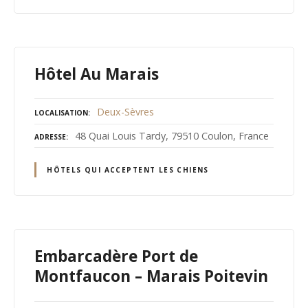
Hôtel Au Marais
Deux-Sèvres
LOCALISATION
48 Quai Louis Tardy, 79510 Coulon, France
ADRESSE
HÔTELS QUI ACCEPTENT LES CHIENS
Embarcadère Port de
Montfaucon – Marais Poitevin