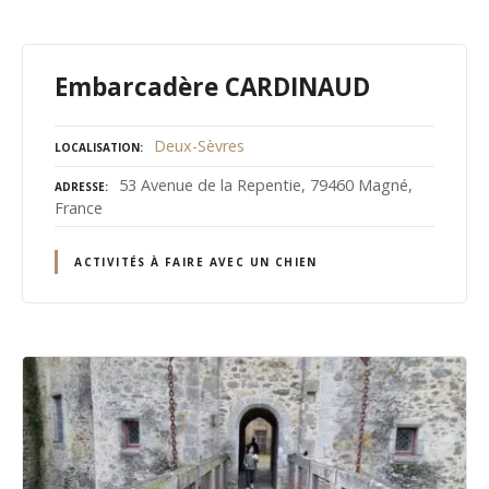
Embarcadère CARDINAUD
Deux-Sèvres
LOCALISATION
53 Avenue de la Repentie, 79460 Magné,
ADRESSE
France
ACTIVITÉS À FAIRE AVEC UN CHIEN