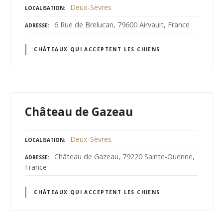
Deux-Sèvres
LOCALISATION
6 Rue de Brelucan, 79600 Airvault, France
ADRESSE
CHÂTEAUX QUI ACCEPTENT LES CHIENS
Château de Gazeau
Deux-Sèvres
LOCALISATION
Château de Gazeau, 79220 Sainte-Ouenne,
ADRESSE
France
CHÂTEAUX QUI ACCEPTENT LES CHIENS