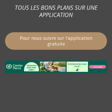
TOUS LES BONS PLANS SUR UNE
APPLICATION
Pour nous suivre sur l'application
gratuite