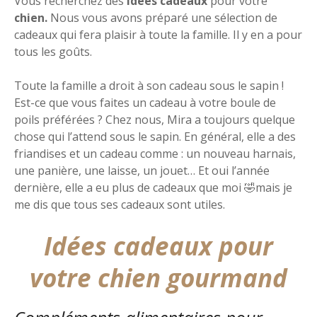
Vous recherchez des
idées cadeaux
pour votre
chien.
Nous vous avons préparé une sélection de
cadeaux qui fera plaisir à toute la famille. Il y en a pour
tous les goûts.
Toute la famille a droit à son cadeau sous le sapin !
Est-ce que vous faites un cadeau à votre boule de
poils préférées ? Chez nous, Mira a toujours quelque
chose qui l’attend sous le sapin. En général, elle a des
friandises et un cadeau comme : un nouveau harnais,
une panière, une laisse, un jouet… Et oui l’année
dernière, elle a eu plus de cadeaux que moi 🤣mais je
me dis que tous ses cadeaux sont utiles.
Idées cadeaux pour
votre chien gourmand