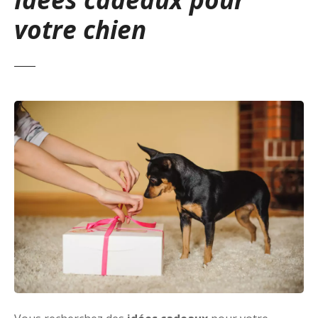
votre chien