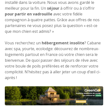
installé dans la voiture. Nous vous avons gardé le
meilleur pour la fin. Un
séjour
à offrir ou à s’offrir
pour partir en vadrouille
avec votre fidèle
compagnon à quatre pattes. Grâce aux offres de nos
partenaires ne vous posez plus la question « est-ce
que mon chien est admis? »
Vous recherchez un
hébergement insolite
? Cabane
avec spa, yourte, ecolodge: découvrez de nombreux-
logements partout en France où votre chien sera le
bienvenue. De quoi passer des séjours de rêve avec
votre boule de poils préférées et de renforcer votre
complicité. N’hésitez pas à aller jeter un coup d’œil ci-
après !