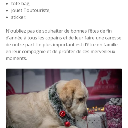
tote bag,
jouet Toutouriste,
sticker.
N’oubliez pas de souhaiter de bonnes fêtes de fin
d’année à tous les copains et de leur faire une caresse
de notre part. Le plus important est d’être en famille
en leur compagnie et de profiter de ces merveilleux
moments.