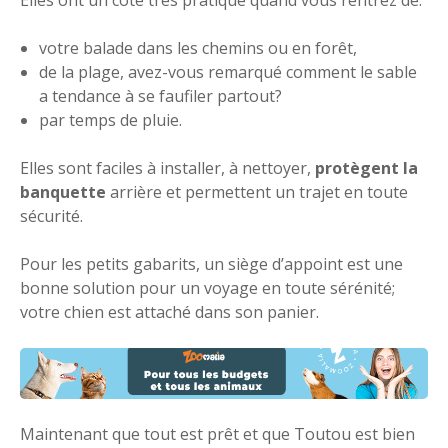
Elles ont un côté très pratique quand vous rentrez de:
votre balade dans les chemins ou en forêt,
de la plage, avez-vous remarqué comment le sable
a tendance à se faufiler partout?
par temps de pluie.
Elles sont faciles à installer, à nettoyer,
protègent la
banquette
arrière et permettent un trajet en toute
sécurité.
Pour les petits gabarits, un siège d’appoint est une
bonne solution pour un voyage en toute sérénité;
votre chien est attaché dans son panier.
Maintenant que tout est prêt et que Toutou est bien