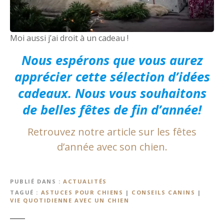
Moi aussi j’ai droit à un cadeau !
Nous espérons que vous aurez
apprécier cette sélection d’idées
cadeaux. Nous vous souhaitons
de belles fêtes de fin d’année!
Retrouvez notre article sur les fêtes
d’année avec son chien.
PUBLIÉ DANS
ACTUALITÉS
TAGUÉ
ASTUCES POUR CHIENS
|
CONSEILS CANINS
|
VIE QUOTIDIENNE AVEC UN CHIEN