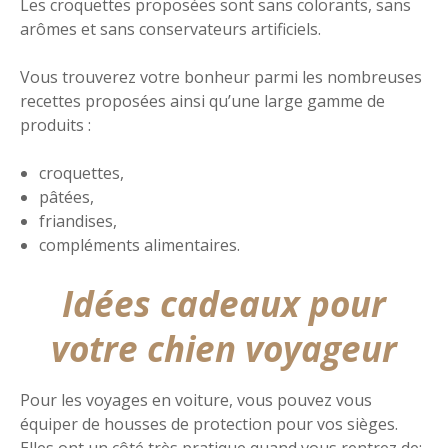
Les croquettes proposées sont sans colorants, sans
arômes et sans conservateurs artificiels.
Vous trouverez votre bonheur parmi les nombreuses
recettes proposées ainsi qu’une large gamme de
produits :
croquettes,
pâtées,
friandises,
compléments alimentaires.
Idées cadeaux pour
votre chien voyageur
Pour les voyages en voiture, vous pouvez vous
équiper de housses de protection pour vos sièges.