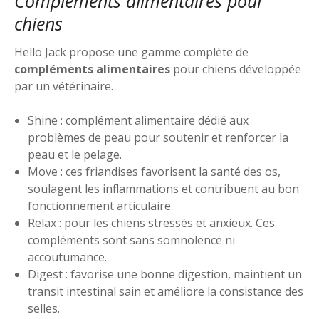
Compléments alimentaires pour
chiens
Hello Jack propose une gamme complète de
compléments alimentaires
pour chiens développée
par un vétérinaire.
Shine : complément alimentaire dédié aux
problèmes de peau pour soutenir et renforcer la
peau et le pelage.
Move : ces friandises favorisent la santé des os,
soulagent les inflammations et contribuent au bon
fonctionnement articulaire.
Relax : pour les chiens stressés et anxieux. Ces
compléments sont sans somnolence ni
accoutumance.
Digest : favorise une bonne digestion, maintient un
transit intestinal sain et améliore la consistance des
selles.