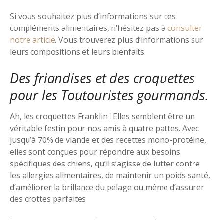
Si vous souhaitez plus d’informations sur ces
compléments alimentaires, n’hésitez pas à
consulter
notre article
. Vous trouverez plus d’informations sur
leurs compositions et leurs bienfaits.
Des friandises et des croquettes
pour les Toutouristes gourmands.
Ah, les croquettes Franklin ! Elles semblent être un
véritable festin pour nos amis à quatre pattes. Avec
jusqu’à 70% de viande et des recettes mono-protéine,
elles sont conçues pour répondre aux besoins
spécifiques des chiens, qu’il s’agisse de lutter contre
les allergies alimentaires, de maintenir un poids santé,
d’améliorer la brillance du pelage ou même d’assurer
des crottes parfaites