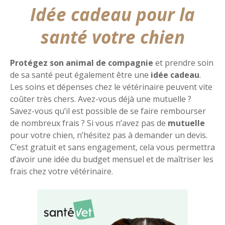
Idée cadeau pour la
santé votre chien
Protégez son animal de compagnie
et prendre soin
de sa santé peut également être une
idée cadeau
.
Les soins et dépenses chez le vétérinaire peuvent vite
coûter très chers. Avez-vous déjà une mutuelle ?
Savez-vous qu’il est possible de se faire rembourser
de nombreux frais ? Si vous n’avez pas de
mutuelle
pour votre chien, n’hésitez pas à demander un devis.
C’est gratuit et sans engagement, cela vous permettra
d’avoir une idée du budget mensuel et de maîtriser les
frais chez votre vétérinaire.