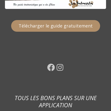
Télécharger le guide gratuitement
Facebook
Instagram
TOUS LES BONS PLANS SUR UNE
APPLICATION