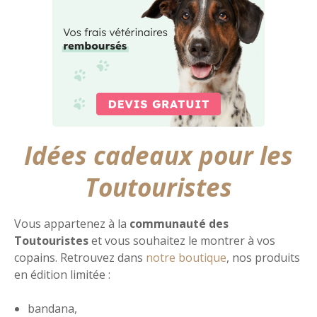
Idées cadeaux pour les
Toutouristes
Vous appartenez à la
communauté des
Toutouristes
et vous souhaitez le montrer à vos
copains. Retrouvez dans
notre boutique
, nos produits
en édition limitée :
bandana,