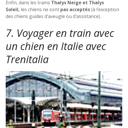
Enfin, dans les trains
Thalys Neige et Thalys
Soleil,
les chiens ne sont
pas acceptés
(à l’exception
des chiens guides d’aveugle ou d’assistance).
7. Voyager en train avec
un chien en Italie avec
Trenitalia