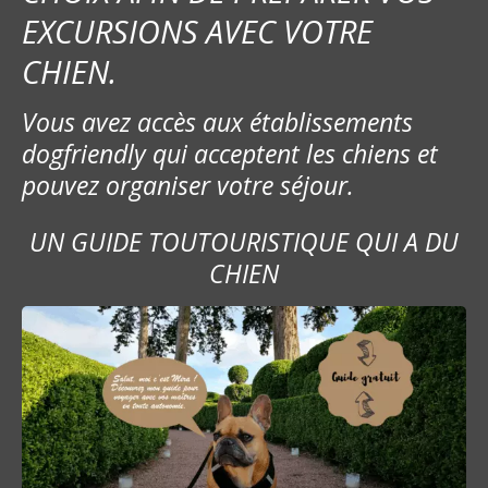
e
EXCURSIONS AVEC VOTRE
CHIEN.
Vous avez accès aux établissements
dogfriendly qui acceptent les chiens et
pouvez organiser votre séjour.
UN GUIDE TOUTOURISTIQUE QUI A DU
CHIEN