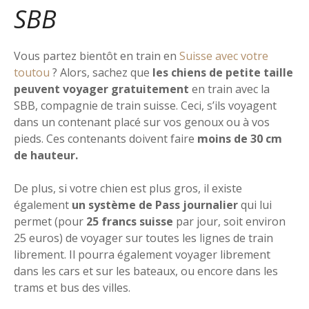
SBB
Vous partez bientôt en train en
Suisse avec votre
toutou
? Alors, sachez que
les chiens de petite taille
peuvent voyager gratuitement
en train avec la
SBB, compagnie de train suisse. Ceci, s’ils voyagent
dans un contenant placé sur vos genoux ou à vos
pieds. Ces contenants doivent faire
moins de 30 cm
de hauteur.
De plus, si votre chien est plus gros, il existe
également
un système de Pass journalier
qui lui
permet (pour
25 francs suisse
par jour, soit environ
25 euros) de voyager sur toutes les lignes de train
librement. Il pourra également voyager librement
dans les cars et sur les bateaux, ou encore dans les
trams et bus des villes.