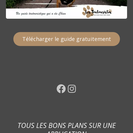
Télécharger le guide gratuitement
Facebook
Instagram
TOUS LES BONS PLANS SUR UNE