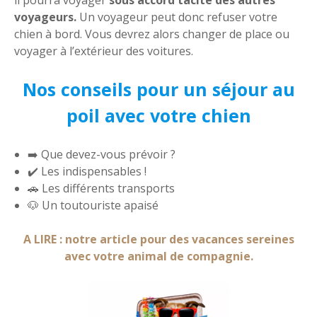
voyageurs.
Un voyageur peut donc refuser votre
chien à bord. Vous devrez alors changer de place ou
voyager à l’extérieur des voitures.
Nos conseils pour un séjour au
poil avec votre chien
➡️ Que devez-vous prévoir ?
✔️ Les indispensables !
🚗 Les différents transports
🐶 Un toutouriste apaisé
A LIRE : notre article pour des vacances sereines
avec votre animal de compagnie.