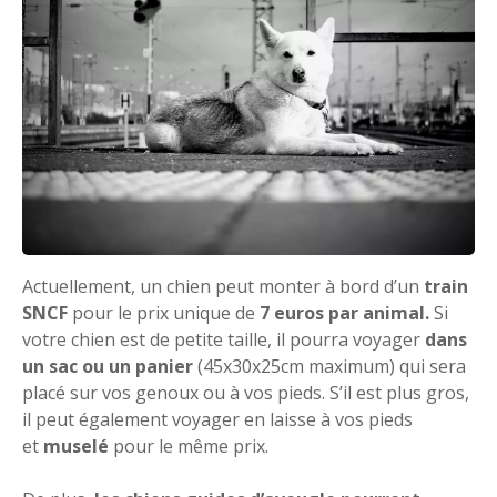
Actuellement, un chien peut monter à bord d’un
train
SNCF
pour le prix unique de
7 euros par animal.
Si
votre chien est de petite taille, il pourra voyager
dans
un sac ou un panier
(45x30x25cm maximum) qui sera
placé sur vos genoux ou à vos pieds. S’il est plus gros,
il peut également voyager en laisse à vos pieds
et
muselé
pour le même prix.