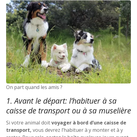
On part quand les amis ?
1. Avant le départ: l’habituer à sa
caisse de transport ou à sa muselière
Si votre animal doit
voyager à bord d’une caisse de
transport,
vous devrez l’habituer à y monter et à y