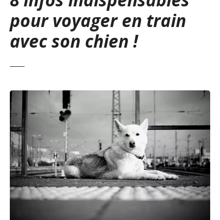
pour voyager en train
avec son chien !