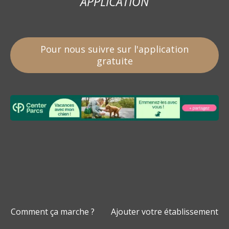
APPLICATION
Pour nous suivre sur l'application
gratuite
Comment ça marche ?
Ajouter votre établissement