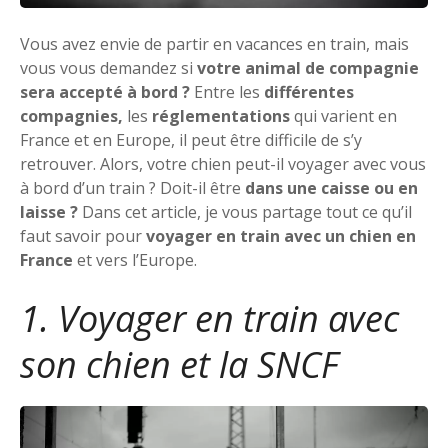
Vous avez envie de partir en vacances en train, mais
vous vous demandez si
votre animal de compagnie
sera accepté à bord ?
Entre les
différentes
compagnies,
les
réglementations
qui varient en
France et en Europe, il peut être difficile de s’y
retrouver. Alors, votre chien peut-il voyager avec vous
à bord d’un train ? Doit-il être
dans une caisse ou en
laisse ?
Dans cet article, je vous partage tout ce qu’il
faut savoir pour
voyager en train avec un chien en
France
et vers l’Europe.
1. Voyager en train avec
son chien et la SNCF