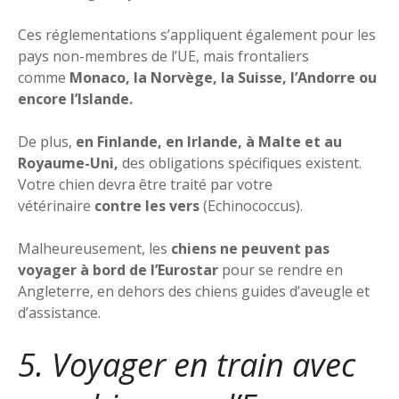
Ces réglementations s’appliquent également pour les
pays non-membres de l’UE, mais frontaliers
comme
Monaco, la Norvège, la Suisse, l’Andorre ou
encore l’Islande.
De plus,
en Finlande, en Irlande, à Malte et au
Royaume-Uni,
des obligations spécifiques existent.
Votre chien devra être traité par votre
vétérinaire
contre les vers
(Echinococcus).
Malheureusement, les
chiens ne peuvent pas
voyager à bord de l’Eurostar
pour se rendre en
Angleterre, en dehors des chiens guides d’aveugle et
d’assistance.
5. Voyager en train avec