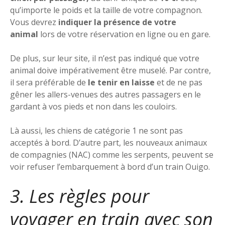
qu’importe le poids et la taille de votre compagnon.
Vous devrez
indiquer la présence de votre
animal
lors de votre réservation en ligne ou en gare.
De plus, sur leur site, il n’est pas indiqué que votre
animal doive impérativement être muselé. Par contre,
il sera préférable de
le tenir en laisse
et de ne pas
gêner les allers-venues des autres passagers en le
gardant à vos pieds et non dans les couloirs.
Là aussi, les chiens de catégorie 1 ne sont pas
acceptés à bord. D’autre part, les nouveaux animaux
de compagnies (NAC) comme les serpents, peuvent se
voir refuser l’embarquement à bord d’un train Ouigo.
3. Les règles pour
voyager en train avec son