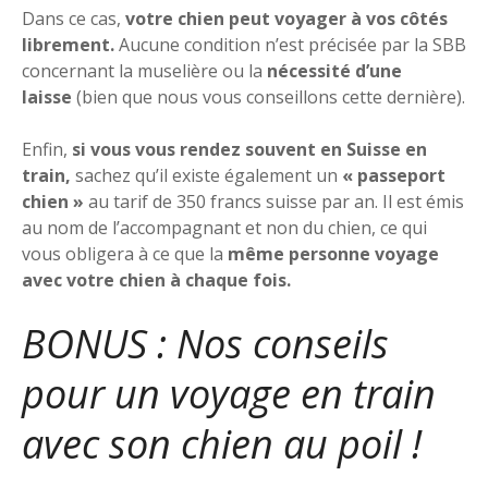
Dans ce cas,
votre chien peut voyager à vos côtés
librement.
Aucune condition n’est précisée par la SBB
concernant la muselière ou la
nécessité d’une
laisse
(bien que nous vous conseillons cette dernière).
Enfin,
si vous vous rendez souvent en Suisse en
train,
sachez qu’il existe également un
« passeport
chien »
au tarif de 350 francs suisse par an. Il est émis
au nom de l’accompagnant et non du chien, ce qui
vous obligera à ce que la
même personne voyage
avec votre chien à chaque fois.
BONUS : Nos conseils
pour un voyage en train
avec son chien au poil !