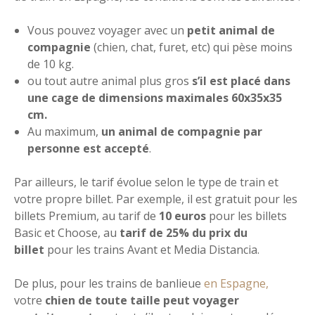
Vous pouvez voyager avec un
petit animal de
compagnie
(chien, chat, furet, etc) qui pèse moins
de 10 kg.
ou tout autre animal plus gros
s’il est placé dans
une cage de dimensions maximales 60x35x35
cm.
Au maximum,
un animal de compagnie par
personne est accepté
.
Par ailleurs, le tarif évolue selon le type de train et
votre propre billet. Par exemple, il est gratuit pour les
billets Premium, au tarif de
10 euros
pour les billets
Basic et Choose, au
tarif de 25% du prix du
billet
pour les trains Avant et Media Distancia.
De plus, pour les trains de banlieue
en Espagne,
votre
chien de toute taille peut voyager