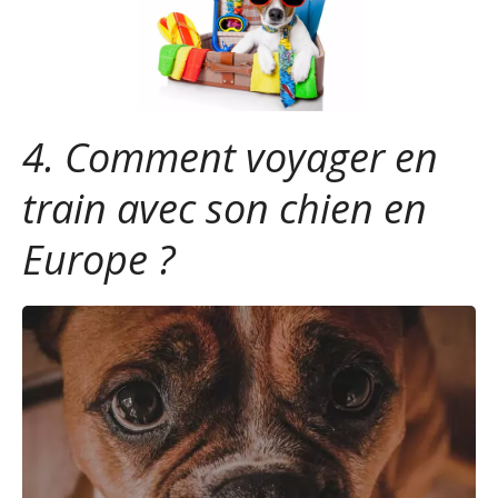
4. Comment voyager en
train avec son chien en
Europe ?