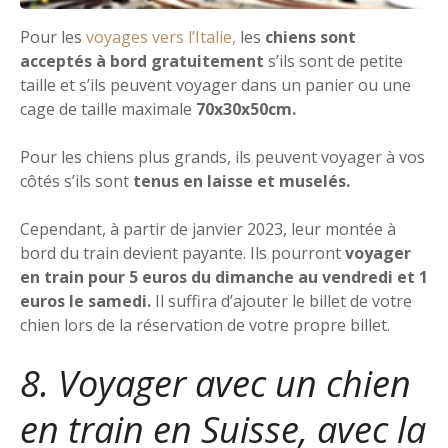
Pour les
voyages vers l’Italie,
les
chiens sont
acceptés à bord gratuitement
s’ils sont de petite
taille et s’ils peuvent voyager dans un panier ou une
cage de taille maximale
70x30x50cm.
Pour les chiens plus grands, ils peuvent voyager à vos
côtés s’ils sont
tenus en laisse et muselés.
Cependant, à partir de janvier 2023, leur montée à
bord du train devient payante. Ils pourront
voyager
en train pour 5 euros du dimanche au vendredi et 1
euros le samedi.
Il suffira d’ajouter le billet de votre
chien lors de la réservation de votre propre billet.
8. Voyager avec un chien
en train en Suisse, avec la