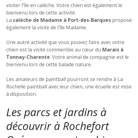
visiter l’île en calèche. Votre chien est également le
bienvenu lors de cette activité.
La
calèche de Madame à Port-des-Barques
propose
également la visite de l’île Madame.
Une autre activité que vous pouvez faire avec votre
chien est la visite commentée au cœur du
Marais à
Tonnay-Charente
. Votre animal de compagnie est le
bienvenu lors de cette balade nature.
Les amateurs de paintball pourront se rendre à La
Rochelle paintball avec leur chien, une écuelle est mise
à disposition.
Les parcs et jardins à
découvrir à Rochefort