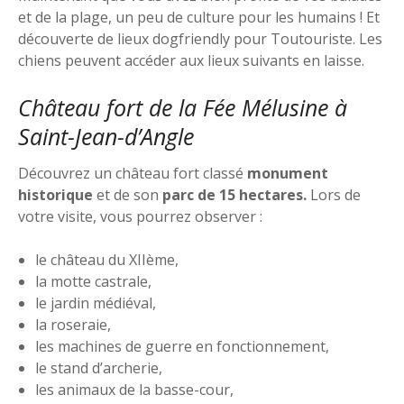
et de la plage, un peu de culture pour les humains ! Et
découverte de lieux dogfriendly pour Toutouriste. Les
chiens peuvent accéder aux lieux suivants en laisse.
Château fort de la Fée Mélusine à
Saint-Jean-d’Angle
Découvrez un château fort classé
monument
historique
et de son
parc de 15 hectares.
Lors de
votre visite, vous pourrez observer :
le château du XIIème,
la motte castrale,
le jardin médiéval,
la roseraie,
les machines de guerre en fonctionnement,
le stand d’archerie,
les animaux de la basse-cour,