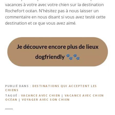
vacances à votre avec votre chien sur la destination
Rochefort océan. N’hésitez pas à nous laisser un
commentaire en nous disant si vous avez testé cette
destination et ce que vous avez aimé.
PUBLIÉ DANS
DESTINATIONS QUI ACCEPTENT LES
CHIENS
TAGUÉ
VACANCE AVEC CHIEN
|
VACANCE AVEC CHIEN
OCÉAN
|
VOYAGER AVEC SON CHIEN