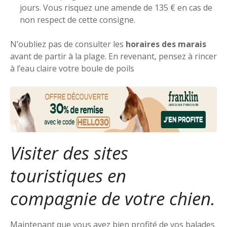
jours. Vous risquez une amende de 135 € en cas de
non respect de cette consigne.
N’oubliez pas de consulter les
horaires des marais
avant de partir à la plage. En revenant, pensez à rincer
à l’eau claire votre boule de poils
Visiter des sites
touristiques en
compagnie de votre chien.
Maintenant que vous avez bien profité de vos balades