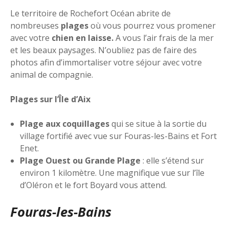
Le territoire de Rochefort Océan abrite de
nombreuses
plages
où vous pourrez vous promener
avec votre
chien en laisse.
A vous l’air frais de la mer
et les beaux paysages. N’oubliez pas de faire des
photos afin d’immortaliser votre séjour avec votre
animal de compagnie.
Plages sur l’Île d’Aix
Plage aux coquillages
qui se situe à la sortie du
village fortifié avec vue sur Fouras-les-Bains et Fort
Enet.
Plage Ouest ou Grande Plage
: elle s’étend sur
environ 1 kilomètre. Une magnifique vue sur l’île
d’Oléron et le fort Boyard vous attend.
Fouras-les-Bains