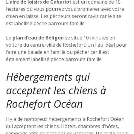
L’
aire de loisirs de Cabariot
est un domaine de 10
hectares où vous pourrez vous promener avec votre
chien en laisse. Les pêcheurs seront ravis car le site
est labellisé pêche parcours famille.
Le
plan d’eau de Béligon
se situe 10 minutes en
voiture du centre-ville de Rochefort. Un lieu idéal pour
faire une balade en famille ou pêcher car il est
également labellisé pêche parcours famille.
Hébergements qui
acceptent les chiens à
Rochefort Océan
Il y a de nombreux hébergements à Rochefort Océan
qui acceptent les chiens. Hôtels, chambres d’hôtes,
campings, gîte et locations de vacances. Un large chois