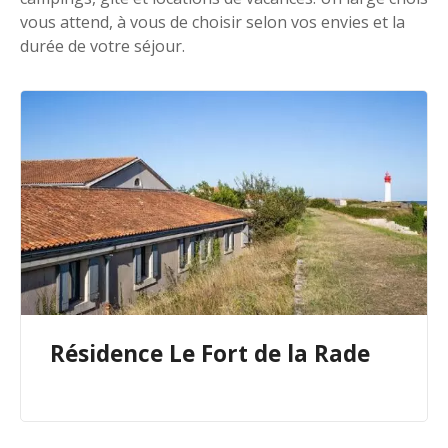
vous attend, à vous de choisir selon vos envies et la
durée de votre séjour.
Résidence Le Fort de la Rade