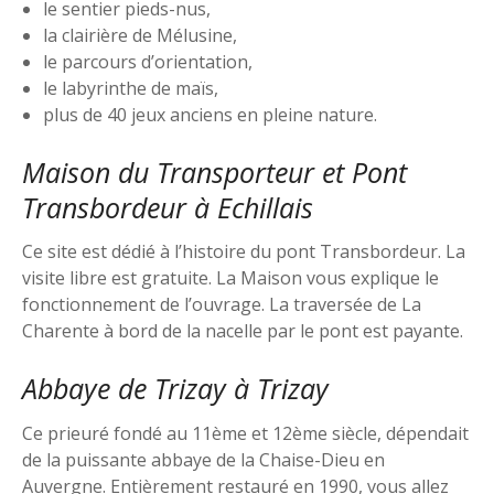
le sentier pieds-nus,
la clairière de Mélusine,
le parcours d’orientation,
le labyrinthe de maïs,
plus de 40 jeux anciens en pleine nature.
Maison du Transporteur et Pont
Transbordeur à Echillais
Ce site est dédié à l’histoire du pont Transbordeur. La
visite libre est gratuite. La Maison vous explique le
fonctionnement de l’ouvrage. La traversée de La
Charente à bord de la nacelle par le pont est payante.
Abbaye de Trizay à Trizay
Ce prieuré fondé au 11ème et 12ème siècle, dépendait
de la puissante abbaye de la Chaise-Dieu en
Auvergne. Entièrement restauré en 1990, vous allez