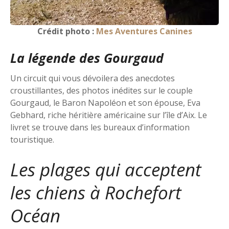
Crédit photo :
Mes Aventures Canines
La légende des Gourgaud
Un circuit qui vous dévoilera des anecdotes
croustillantes, des photos inédites sur le couple
Gourgaud, le Baron Napoléon et son épouse, Eva
Gebhard, riche héritière américaine sur l’île d’Aix. Le
livret se trouve dans les bureaux d’information
touristique.
Les plages qui acceptent
les chiens à Rochefort
Océan