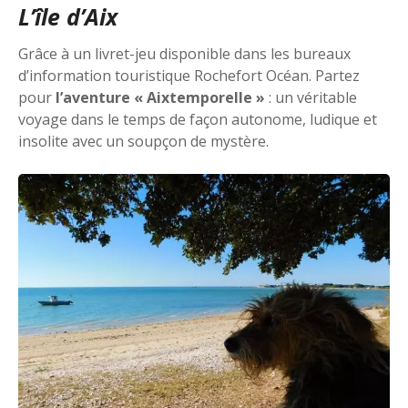
L’île d’Aix
Grâce à un livret-jeu disponible dans les bureaux
d’information touristique Rochefort Océan. Partez
pour
l’aventure « Aixtemporelle »
: un véritable
voyage dans le temps de façon autonome, ludique et
insolite avec un soupçon de mystère.