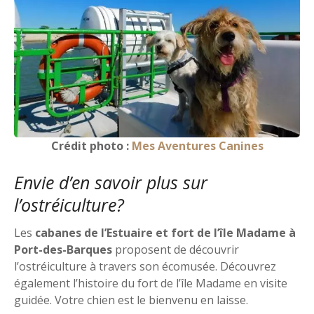
Crédit photo :
Mes Aventures Canines
Envie d’en savoir plus sur
l’ostréiculture?
Les
cabanes de l’Estuaire et fort de l’île Madame à
Port-des-Barques
proposent de découvrir
l’ostréiculture à travers son écomusée. Découvrez
également l’histoire du fort de l’île Madame en visite
guidée. Votre chien est le bienvenu en laisse.