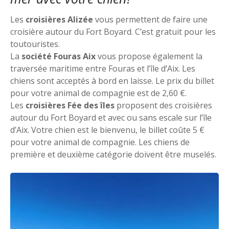
Les
croisières Alizée
vous permettent de faire une
croisière autour du Fort Boyard. C’est gratuit pour les
toutouristes.
La
société Fouras Aix
vous propose également la
traversée maritime entre Fouras et l’île d’Aix. Les
chiens sont acceptés à bord en laisse. Le prix du billet
pour votre animal de compagnie est de 2,60 €.
Les
croisières Fée des îles
proposent des croisières
autour du Fort Boyard et avec ou sans escale sur l’île
d’Aix. Votre chien est le bienvenu, le billet coûte 5 €
pour votre animal de compagnie. Les chiens de
première et deuxième catégorie doivent être muselés.