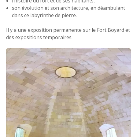
l’histoire du fort et de ses habitants,
son évolution et son architecture, en déambulant
dans ce labyrinthe de pierre.
Il y a une exposition permanente sur le Fort Boyard et
des expositions temporaires.