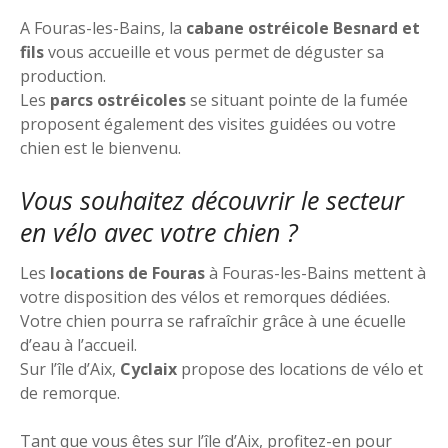
A Fouras-les-Bains, la
cabane ostréicole Besnard et
fils
vous accueille et vous permet de déguster sa
production.
Les
parcs ostréicoles
se situant pointe de la fumée
proposent également des visites guidées ou votre
chien est le bienvenu.
Vous souhaitez découvrir le secteur
en vélo avec votre chien ?
Les
locations de Fouras
à Fouras-les-Bains mettent à
votre disposition des vélos et remorques dédiées.
Votre chien pourra se rafraîchir grâce à une écuelle
d’eau à l’accueil.
Sur l’île d’Aix,
Cyclaix
propose des locations de vélo et
de remorque.
Tant que vous êtes sur l’île d’Aix, profitez-en pour