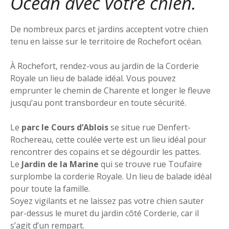
Océan avec votre chien.
De nombreux parcs et jardins acceptent votre chien
tenu en laisse sur le territoire de Rochefort océan.
À Rochefort, rendez-vous au jardin de la Corderie
Royale un lieu de balade idéal. Vous pouvez
emprunter le chemin de Charente et longer le fleuve
jusqu’au pont transbordeur en toute sécurité.
Le
parc le Cours d’Ablois
se situe rue Denfert-
Rochereau, cette coulée verte est un lieu idéal pour
rencontrer des copains et se dégourdir les pattes.
Le
Jardin de la Marine
qui se trouve rue Toufaire
surplombe la corderie Royale. Un lieu de balade idéal
pour toute la famille.
Soyez vigilants et ne laissez pas votre chien sauter
par-dessus le muret du jardin côté Corderie, car il
s’agit d’un rempart.