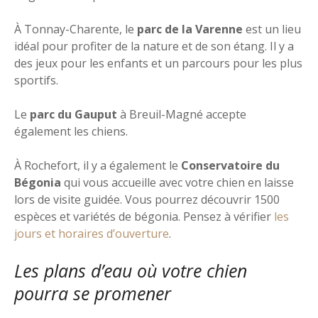
À Tonnay-Charente, le
parc de la Varenne
est un lieu
idéal pour profiter de la nature et de son étang. Il y a
des jeux pour les enfants et un parcours pour les plus
sportifs.
Le
parc du Gauput
à Breuil-Magné accepte
également les chiens.
À Rochefort, il y a également le
Conservatoire du
Bégonia
qui vous accueille avec votre chien en laisse
lors de visite guidée. Vous pourrez découvrir 1500
espèces et variétés de bégonia. Pensez à vérifier
les
jours et horaires d’ouverture
.
Les plans d’eau où votre chien
pourra se promener