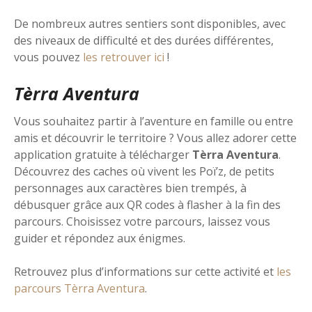
De nombreux autres sentiers sont disponibles, avec
des niveaux de difficulté et des durées différentes,
vous pouvez
les retrouver ici
!
Tèrra Aventura
Vous souhaitez partir à l’aventure en famille ou entre
amis et découvrir le territoire ? Vous allez adorer cette
application gratuite à télécharger
Tèrra Aventura
.
Découvrez des caches où vivent les Poï’z, de petits
personnages aux caractères bien trempés, à
débusquer grâce aux QR codes à flasher à la fin des
parcours. Choisissez votre parcours, laissez vous
guider et répondez aux énigmes.
Retrouvez plus d’informations sur cette activité et
les
parcours Tèrra Aventura
.