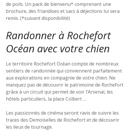
de poils. Un pack de bienvenu* comprenant une
brochure, des friandises et sacs à déjections lui sera
remis. (*suivant disponibilité)
Randonner à Rochefort
Océan avec votre chien
Le territoire Rochefort Océan compte de nombreux
sentiers de randonnée qui conviennent parfaitement
aux explorations en compagnie de votre chien. Ne
manquez pas de découvrir le patrimoine de Rochefort
grâce à un circuit qui permet de voir l’Arsenal, les
hôtels particuliers, la place Colbert …
Les passionnés de cinéma seront ravis de suivre les
traces des Demoiselles de Rochefort et de découvrir
les lieux de tournage.