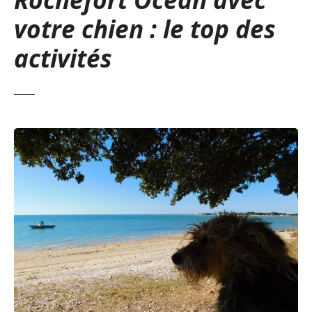
votre chien : le top des
activités