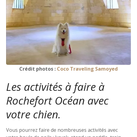
Crédit photos :
Coco Traveling Samoyed
Les activités à faire à
Rochefort Océan avec
votre chien.
Vous pourrez faire de nombreuses activités avec