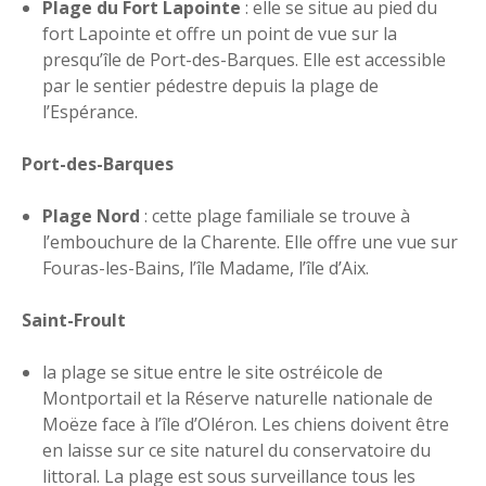
Plage du Fort Lapointe
: elle se situe au pied du
fort Lapointe et offre un point de vue sur la
presqu’île de Port-des-Barques. Elle est accessible
par le sentier pédestre depuis la plage de
l’Espérance.
Port-des-Barques
Plage Nord
: cette plage familiale se trouve à
l’embouchure de la Charente. Elle offre une vue sur
Fouras-les-Bains, l’île Madame, l’île d’Aix.
Saint-Froult
la plage se situe entre le site ostréicole de
Montportail et la Réserve naturelle nationale de
Moëze face à l’île d’Oléron. Les chiens doivent être
en laisse sur ce site naturel du conservatoire du
littoral. La plage est sous surveillance tous les