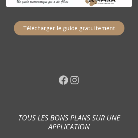
Télécharger le guide gratuitement
Facebook
Instagram
TOUS LES BONS PLANS SUR UNE
APPLICATION