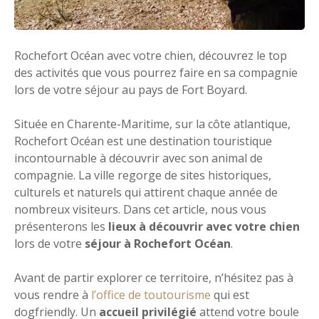
Rochefort Océan avec votre chien, découvrez le top
des activités que vous pourrez faire en sa compagnie
lors de votre séjour au pays de Fort Boyard.
Située en Charente-Maritime, sur la côte atlantique,
Rochefort Océan est une destination touristique
incontournable à découvrir avec son animal de
compagnie. La ville regorge de sites historiques,
culturels et naturels qui attirent chaque année de
nombreux visiteurs. Dans cet article, nous vous
présenterons les
lieux à découvrir avec votre chien
lors de votre
séjour à Rochefort Océan
.
Avant de partir explorer ce territoire, n’hésitez pas à
vous rendre à
l’office de toutourisme
qui est
dogfriendly. Un
accueil privilégié
attend votre boule