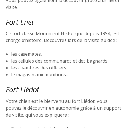
Vous pouvez également la découvrir grâce à un livret
visite.
Fort Enet
Ce fort classé Monument Historique depuis 1994, est
chargé d’histoire. Découvrez lors de la visite guidée :
les casemates,
les cellules des communards et des bagnards,
les chambres des officiers,
le magasin aux munitions…
Fort Liédot
Votre chien est le bienvenu au fort Liédot. Vous
pouvez le découvrir en autonomie grâce à un support
de visite, qui vous expliquera :