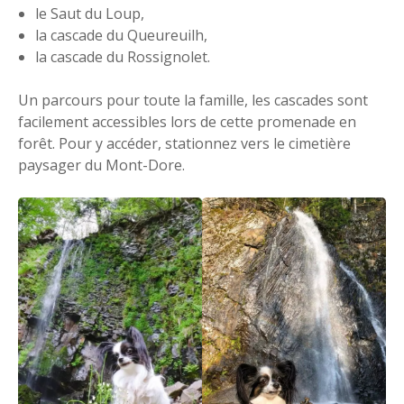
le Saut du Loup,
la cascade du Queureuilh,
la cascade du Rossignolet.
Un parcours pour toute la famille, les cascades sont
facilement accessibles lors de cette promenade en
forêt. Pour y accéder, stationnez vers le cimetière
paysager du Mont-Dore.