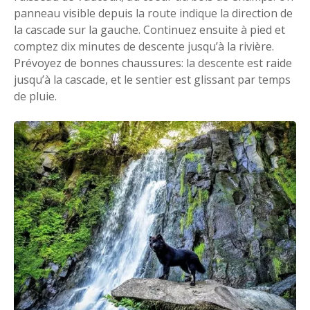
panneau visible depuis la route indique la direction de
la cascade sur la gauche. Continuez ensuite à pied et
comptez dix minutes de descente jusqu’à la rivière.
Prévoyez de bonnes chaussures: la descente est raide
jusqu’à la cascade, et le sentier est glissant par temps
de pluie.