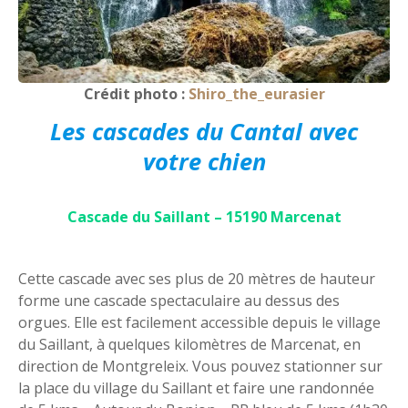
Crédit photo :
Shiro_the_eurasier
Les cascades du Cantal avec
votre chien
Cascade du Saillant – 15190 Marcenat
Cette cascade avec ses plus de 20 mètres de hauteur
forme une cascade spectaculaire au dessus des
orgues. Elle est facilement accessible depuis le village
du Saillant, à quelques kilomètres de Marcenat, en
direction de Montgreleix. Vous pouvez stationner sur
la place du village du Saillant et faire une randonnée