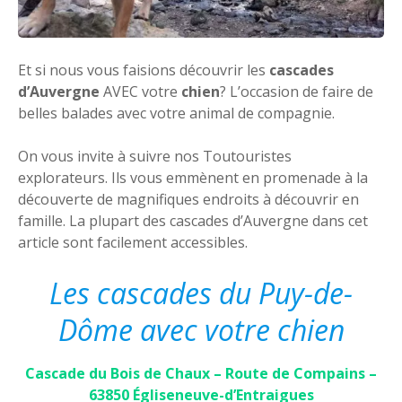
Et si nous vous faisions découvrir les
cascades
d’Auvergne
AVEC votre
chien
? L’occasion de faire de
belles balades avec votre animal de compagnie.
On vous invite à suivre nos Toutouristes
explorateurs. Ils vous emmènent en promenade à la
découverte de magnifiques endroits à découvrir en
famille. La plupart des cascades d’Auvergne dans cet
article sont facilement accessibles.
Les cascades du Puy-de-
Dôme avec votre chien
Cascade du Bois de Chaux – Route de Compains –
63850 Égliseneuve-d’Entraigues