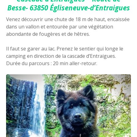
Besse- 63850 Égliseneuve-d’Entraigues
Venez découvrir une chute de 18 m de haut, encaissée
dans un vallon et entourée par une végétation
abondante de fougères et de hêtres.
Il faut se garer au lac. Prenez le sentier qui longe le
camping en direction de la cascade d’Entraigues.
Durée du parcours : 20 min aller-retour.