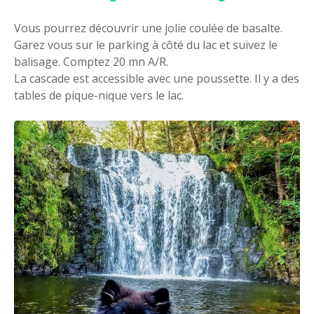
Vous pourrez découvrir une jolie coulée de basalte.
Garez vous sur le parking à côté du lac et suivez le
balisage. Comptez 20 mn A/R.
La cascade est accessible avec une poussette. Il y a des
tables de pique-nique vers le lac.