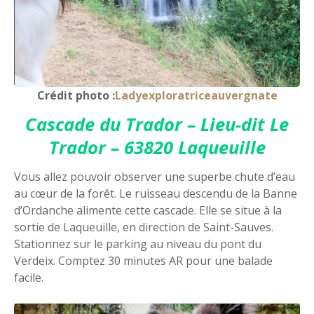
Crédit photo :
Ladyexploratriceauvergnate
Cascade du Trador – Lieu-dit Le
Trador – 63820 Laqueuille
Vous allez pouvoir observer une superbe chute d’eau
au cœur de la forêt. Le ruisseau descendu de la Banne
d’Ordanche alimente cette cascade. Elle se situe à la
sortie de Laqueuille, en direction de Saint-Sauves.
Stationnez sur le parking au niveau du pont du
Verdeix. Comptez 30 minutes AR pour une balade
facile.