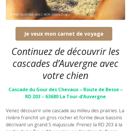
Je veux mon carnet de voyage
Continuez de découvrir les
cascades d’Auvergne avec
votre chien
Cascade du Gour des Chevaux – Route de Besse –
RD 203 – 63680 La Tour-d’Auvergne
Venez découvrir une cascade au milieu des prairies. La
rivière franchit un gros rocher et forme deux bassins
décrivant un grand S majuscule. Prenez la RD 203 à la