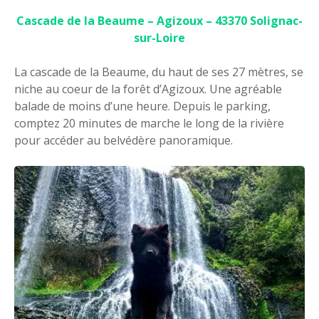
Cascade de la Beaume – Agizoux – 43370 Solignac-
sur-Loire
La cascade de la Beaume, du haut de ses 27 mètres, se
niche au coeur de la forêt d’Agizoux. Une agréable
balade de moins d’une heure. Depuis le parking,
comptez 20 minutes de marche le long de la rivière
pour accéder au belvédère panoramique.