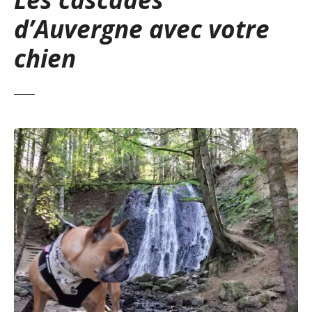
d’Auvergne avec votre
chien