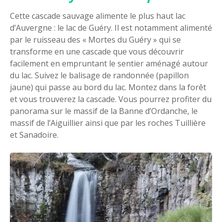
Cette cascade sauvage alimente le plus haut lac
d’Auvergne : le lac de Guéry. Il est notamment alimenté
par le ruisseau des « Mortes du Guéry » qui se
transforme en une cascade que vous découvrir
facilement en empruntant le sentier aménagé autour
du lac. Suivez le balisage de randonnée (papillon
jaune) qui passe au bord du lac. Montez dans la forêt
et vous trouverez la cascade. Vous pourrez profiter du
panorama sur le massif de la Banne d’Ordanche, le
massif de l’Aiguillier ainsi que par les roches Tuillière
et Sanadoire.