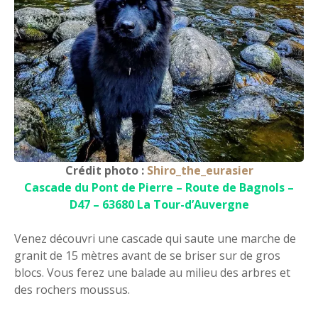
Crédit photo :
Shiro_the_eurasier
Cascade du Pont de Pierre – Route de Bagnols –
D47 – 63680 La Tour-d’Auvergne
Venez découvri une cascade qui saute une marche de
granit de 15 mètres avant de se briser sur de gros
blocs. Vous ferez une balade au milieu des arbres et
des rochers moussus.