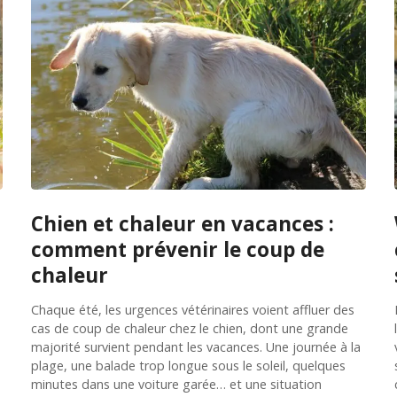
Chien et chaleur en vacances :
comment prévenir le coup de
chaleur
Chaque été, les urgences vétérinaires voient affluer des
cas de coup de chaleur chez le chien, dont une grande
majorité survient pendant les vacances. Une journée à la
plage, une balade trop longue sous le soleil, quelques
minutes dans une voiture garée… et une situation