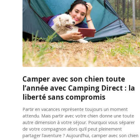
Camper avec son chien toute
l’année avec Camping Direct : la
liberté sans compromis
Partir en vacances représente toujours un moment
attendu. Mais partir avec votre chien donne une toute
autre dimension à votre séjour. Pourquoi vous séparer
de votre compagnon alors qu’il peut pleinement
partager l’aventure ? Aujourd’hui, camper avec son chien