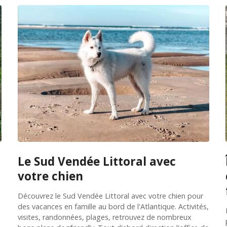
Le Sud Vendée Littoral avec
votre chien
Découvrez le Sud Vendée Littoral avec votre chien pour
des vacances en famille au bord de l'Atlantique. Activités,
visites, randonnées, plages, retrouvez de nombreux