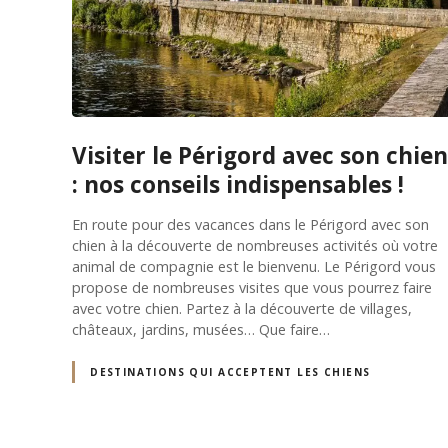
Visiter le Périgord avec son chien
: nos conseils indispensables !
En route pour des vacances dans le Périgord avec son
chien à la découverte de nombreuses activités où votre
animal de compagnie est le bienvenu. Le Périgord vous
propose de nombreuses visites que vous pourrez faire
avec votre chien. Partez à la découverte de villages,
châteaux, jardins, musées… Que faire…
DESTINATIONS QUI ACCEPTENT LES CHIENS