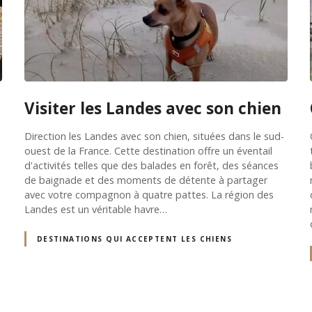
Visiter les Landes avec son chien
Direction les Landes avec son chien, situées dans le sud-
ouest de la France. Cette destination offre un éventail
d'activités telles que des balades en forêt, des séances
de baignade et des moments de détente à partager
avec votre compagnon à quatre pattes. La région des
Landes est un véritable havre…
DESTINATIONS QUI ACCEPTENT LES CHIENS