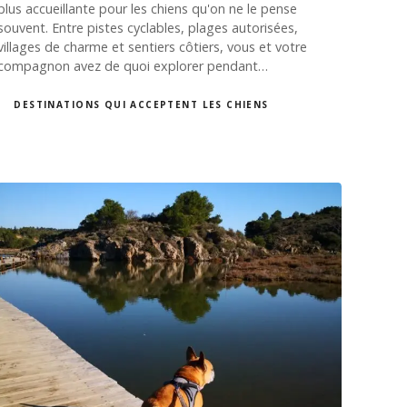
plus accueillante pour les chiens qu'on ne le pense
souvent. Entre pistes cyclables, plages autorisées,
villages de charme et sentiers côtiers, vous et votre
compagnon avez de quoi explorer pendant…
DESTINATIONS QUI ACCEPTENT LES CHIENS