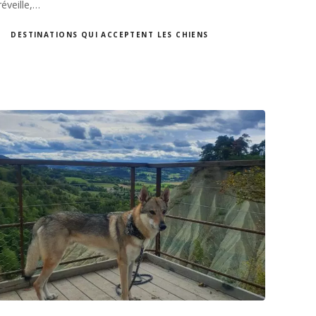
réveille,…
DESTINATIONS QUI ACCEPTENT LES CHIENS