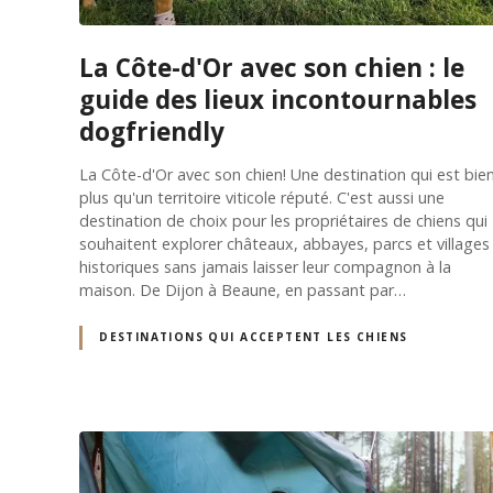
La Côte-d'Or avec son chien : le
guide des lieux incontournables
dogfriendly
La Côte-d'Or avec son chien! Une destination qui est bie
plus qu'un territoire viticole réputé. C'est aussi une
destination de choix pour les propriétaires de chiens qui
souhaitent explorer châteaux, abbayes, parcs et villages
historiques sans jamais laisser leur compagnon à la
maison. De Dijon à Beaune, en passant par…
DESTINATIONS QUI ACCEPTENT LES CHIENS