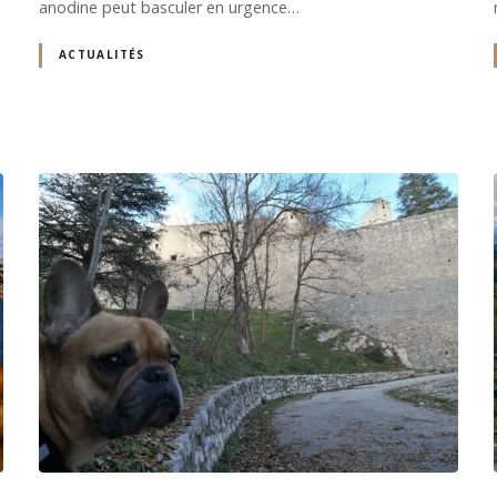
anodine peut basculer en urgence…
ACTUALITÉS