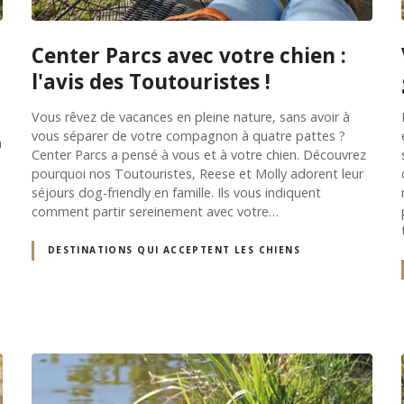
Center Parcs avec votre chien :
l'avis des Toutouristes !
Vous rêvez de vacances en pleine nature, sans avoir à
vous séparer de votre compagnon à quatre pattes ?
n
Center Parcs a pensé à vous et à votre chien. Découvrez
pourquoi nos Toutouristes, Reese et Molly adorent leur
séjours dog-friendly en famille. Ils vous indiquent
comment partir sereinement avec votre…
DESTINATIONS QUI ACCEPTENT LES CHIENS