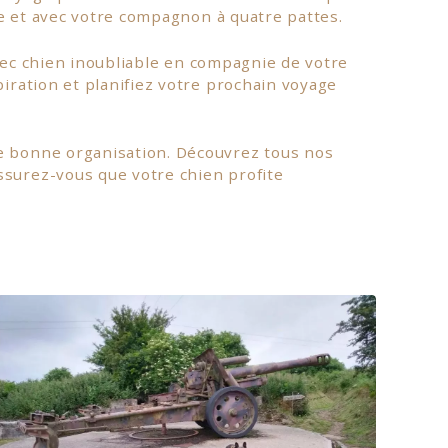
le et avec votre compagnon à quatre pattes.
ec chien inoubliable en compagnie de votre
ration et planifiez votre prochain voyage
 bonne organisation. Découvrez tous nos
surez-vous que votre chien profite