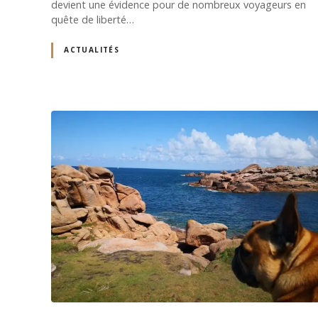
devient une évidence pour de nombreux voyageurs en
quête de liberté…
ACTUALITÉS